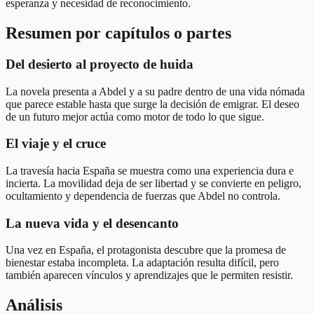
esperanza y necesidad de reconocimiento.
Resumen por capítulos o partes
Del desierto al proyecto de huida
La novela presenta a Abdel y a su padre dentro de una vida nómada
que parece estable hasta que surge la decisión de emigrar. El deseo
de un futuro mejor actúa como motor de todo lo que sigue.
El viaje y el cruce
La travesía hacia España se muestra como una experiencia dura e
incierta. La movilidad deja de ser libertad y se convierte en peligro,
ocultamiento y dependencia de fuerzas que Abdel no controla.
La nueva vida y el desencanto
Una vez en España, el protagonista descubre que la promesa de
bienestar estaba incompleta. La adaptación resulta difícil, pero
también aparecen vínculos y aprendizajes que le permiten resistir.
Análisis