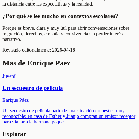
la distancia entre las expectativas y la realidad.
¿Por qué se lee mucho en contextos escolares?
Porque es breve, clara y muy útil para abrir conversaciones sobre
migración, derechos, empatía y convivencia sin perder interés
narrativo.
Revisado editorialmente:
2026-04-18
Más de
Enrique Páez
Juvenil
Un secuestro de película
Enrique Páez
Un secuestro de película parte de una situación doméstica muy
reconocible: en casa de Esther y Juanjo compran un emisor-receptor
para vigilar a la hermana peque
...
Explorar