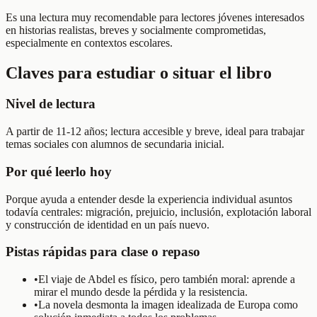
Es una lectura muy recomendable para lectores jóvenes interesados
en historias realistas, breves y socialmente comprometidas,
especialmente en contextos escolares.
Claves para estudiar o situar el libro
Nivel de lectura
A partir de 11-12 años; lectura accesible y breve, ideal para trabajar
temas sociales con alumnos de secundaria inicial.
Por qué leerlo hoy
Porque ayuda a entender desde la experiencia individual asuntos
todavía centrales: migración, prejuicio, inclusión, explotación laboral
y construcción de identidad en un país nuevo.
Pistas rápidas para clase o repaso
•
El viaje de Abdel es físico, pero también moral: aprende a
mirar el mundo desde la pérdida y la resistencia.
•
La novela desmonta la imagen idealizada de Europa como