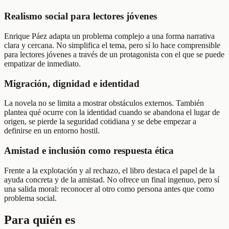
Realismo social para lectores jóvenes
Enrique Páez adapta un problema complejo a una forma narrativa
clara y cercana. No simplifica el tema, pero sí lo hace comprensible
para lectores jóvenes a través de un protagonista con el que se puede
empatizar de inmediato.
Migración, dignidad e identidad
La novela no se limita a mostrar obstáculos externos. También
plantea qué ocurre con la identidad cuando se abandona el lugar de
origen, se pierde la seguridad cotidiana y se debe empezar a
definirse en un entorno hostil.
Amistad e inclusión como respuesta ética
Frente a la explotación y al rechazo, el libro destaca el papel de la
ayuda concreta y de la amistad. No ofrece un final ingenuo, pero sí
una salida moral: reconocer al otro como persona antes que como
problema social.
Para quién es