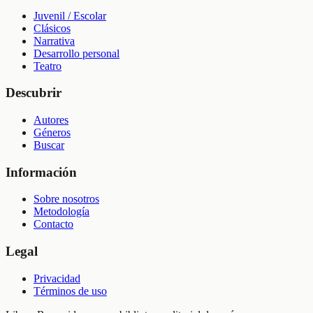
Juvenil / Escolar
Clásicos
Narrativa
Desarrollo personal
Teatro
Descubrir
Autores
Géneros
Buscar
Información
Sobre nosotros
Metodología
Contacto
Legal
Privacidad
Términos de uso