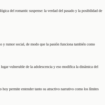
 lógica del romantic suspense: la verdad del pasado y la posibilidad de
gio y rumor social, de modo que la pasión funciona también como
l lugar vulnerable de la adolescencia y eso modifica la dinámica del
hoy permite entender tanto su atractivo narrativo como los límites