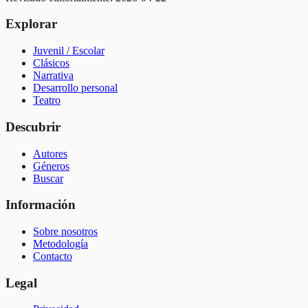
Explorar
Juvenil / Escolar
Clásicos
Narrativa
Desarrollo personal
Teatro
Descubrir
Autores
Géneros
Buscar
Información
Sobre nosotros
Metodología
Contacto
Legal