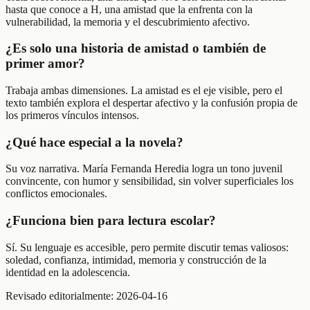
hasta que conoce a H, una amistad que la enfrenta con la
vulnerabilidad, la memoria y el descubrimiento afectivo.
¿Es solo una historia de amistad o también de
primer amor?
Trabaja ambas dimensiones. La amistad es el eje visible, pero el
texto también explora el despertar afectivo y la confusión propia de
los primeros vínculos intensos.
¿Qué hace especial a la novela?
Su voz narrativa. María Fernanda Heredia logra un tono juvenil
convincente, con humor y sensibilidad, sin volver superficiales los
conflictos emocionales.
¿Funciona bien para lectura escolar?
Sí. Su lenguaje es accesible, pero permite discutir temas valiosos:
soledad, confianza, intimidad, memoria y construcción de la
identidad en la adolescencia.
Revisado editorialmente:
2026-04-16