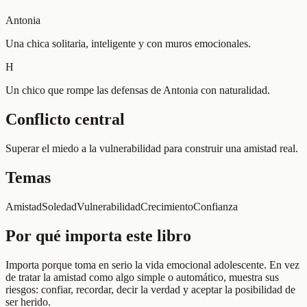
Antonia
Una chica solitaria, inteligente y con muros emocionales.
H
Un chico que rompe las defensas de Antonia con naturalidad.
Conflicto central
Superar el miedo a la vulnerabilidad para construir una amistad real.
Temas
Amistad
Soledad
Vulnerabilidad
Crecimiento
Confianza
Por qué importa este libro
Importa porque toma en serio la vida emocional adolescente. En vez
de tratar la amistad como algo simple o automático, muestra sus
riesgos: confiar, recordar, decir la verdad y aceptar la posibilidad de
ser herido.