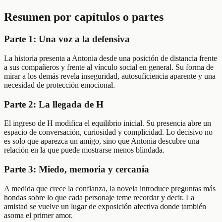
Resumen por capítulos o partes
Parte 1: Una voz a la defensiva
La historia presenta a Antonia desde una posición de distancia frente
a sus compañeros y frente al vínculo social en general. Su forma de
mirar a los demás revela inseguridad, autosuficiencia aparente y una
necesidad de protección emocional.
Parte 2: La llegada de H
El ingreso de H modifica el equilibrio inicial. Su presencia abre un
espacio de conversación, curiosidad y complicidad. Lo decisivo no
es solo que aparezca un amigo, sino que Antonia descubre una
relación en la que puede mostrarse menos blindada.
Parte 3: Miedo, memoria y cercanía
A medida que crece la confianza, la novela introduce preguntas más
hondas sobre lo que cada personaje teme recordar y decir. La
amistad se vuelve un lugar de exposición afectiva donde también
asoma el primer amor.