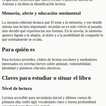
Antonia y facilitan la identificación lectora.
Memoria, afecto y educación sentimental
La sinopsis editorial destaca que H teme a la memoria, y ese detalle
orienta una lectura importante: recordar no es solo volver al pasado,
sino decidir qué experiencias nos forman. En la novela, la memoria
aparece ligada a la alegría, al dolor y a la posibilidad de compartir lo
que normalmente se oculta.
Para quién es
Para lectores juveniles, clubes de lectura escolares y mediadores
interesados en novelas breves sobre amistad, vulnerabilidad,
identidad y primeros vínculos afectivos.
Claves para estudiar o situar el libro
Nivel de lectura
Lectura accesible para secundaria inicial y últimos cursos de
primaria alta; estilo ágil, vocabulario claro y buena profundidad