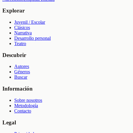
Explorar
Juvenil / Escolar
Clásicos
Narrativa
Desarrollo personal
Teatro
Descubrir
Autores
Géneros
Buscar
Información
Sobre nosotros
Metodología
Contacto
Legal