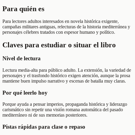
Para quién es
Para lectores adultos interesados en novela histórica exigente,
campañas militares antiguas, relecturas de la historia mediterránea y
personajes célebres tratados con espesor humano y político.
Claves para estudiar o situar el libro
Nivel de lectura
Lectura media-alta para público adulto. La extensión, la variedad de
personajes y el trasfondo histórico exigen atención, aunque la prosa
mantiene buen impulso narrativo y escenas de batalla muy claras.
Por qué leerlo hoy
Porque ayuda a pensar imperios, propaganda histórica y liderazgo
carismático sin repetir una visión romana automática del pasado
mediterráneo ni de sus memorias posteriores.
Pistas rápidas para clase o repaso