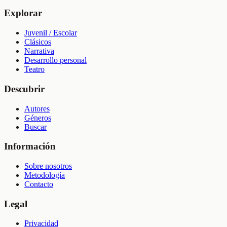
Explorar
Juvenil / Escolar
Clásicos
Narrativa
Desarrollo personal
Teatro
Descubrir
Autores
Géneros
Buscar
Información
Sobre nosotros
Metodología
Contacto
Legal
Privacidad