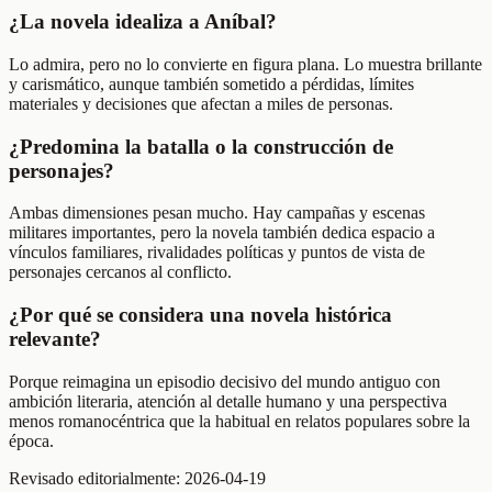
¿La novela idealiza a Aníbal?
Lo admira, pero no lo convierte en figura plana. Lo muestra brillante
y carismático, aunque también sometido a pérdidas, límites
materiales y decisiones que afectan a miles de personas.
¿Predomina la batalla o la construcción de
personajes?
Ambas dimensiones pesan mucho. Hay campañas y escenas
militares importantes, pero la novela también dedica espacio a
vínculos familiares, rivalidades políticas y puntos de vista de
personajes cercanos al conflicto.
¿Por qué se considera una novela histórica
relevante?
Porque reimagina un episodio decisivo del mundo antiguo con
ambición literaria, atención al detalle humano y una perspectiva
menos romanocéntrica que la habitual en relatos populares sobre la
época.
Revisado editorialmente:
2026-04-19