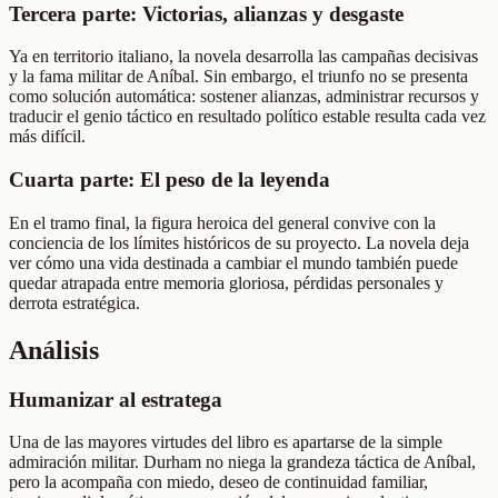
Tercera parte: Victorias, alianzas y desgaste
Ya en territorio italiano, la novela desarrolla las campañas decisivas
y la fama militar de Aníbal. Sin embargo, el triunfo no se presenta
como solución automática: sostener alianzas, administrar recursos y
traducir el genio táctico en resultado político estable resulta cada vez
más difícil.
Cuarta parte: El peso de la leyenda
En el tramo final, la figura heroica del general convive con la
conciencia de los límites históricos de su proyecto. La novela deja
ver cómo una vida destinada a cambiar el mundo también puede
quedar atrapada entre memoria gloriosa, pérdidas personales y
derrota estratégica.
Análisis
Humanizar al estratega
Una de las mayores virtudes del libro es apartarse de la simple
admiración militar. Durham no niega la grandeza táctica de Aníbal,
pero la acompaña con miedo, deseo de continuidad familiar,