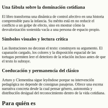
Una fábula sobre la dominación cotidiana
El libro transforma una dinámica de control afectivo en una historia
comprensible para la infancia. Su mérito está en no reducir el
conflicto a un golpe de efecto, sino en mostrar cómo la
desvalorización sostenida vacía a una persona de espacio propio.
Símbolos visuales y lectura crítica
Las ilustraciones no decoran el texto: construyen su argumento. El
caparazón cargado, los colores y la disposición espacial de las
tortugas permiten leer el deterioro de la relación incluso antes de que
el texto lo subraye.
Coeducación y permanencia del clásico
Arturo y Clementina sigue leyéndose porque su intervención
pedagógica no depende de consignas pasajeras. Ofrece una escena
narrativa concreta desde la cual pensar género, autonomía y
distribución desigual del reconocimiento dentro de la vida cotidiana.
Para quién es