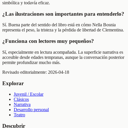
simbólica y todavía eficaz.
¿Las ilustraciones son importantes para entenderlo?
Sí. Buena parte del sentido del libro está en cómo Nella Bosnia
representa el peso, la tristeza y la pérdida de libertad de Clementina.
¿Funciona con lectores muy pequeños?
Sí, especialmente en lectura acompañada. La superficie narrativa es
accesible desde edades tempranas, aunque la conversación posterior
permite profundizar mucho más.
Revisado editorialmente:
2026-04-18
Explorar
Juvenil / Escolar
Clásicos
Narrativa
Desarrollo personal
Teatro
Descubrir