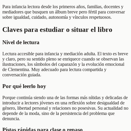
Para infancia lectora desde los primeros años, familias, docentes y
mediadores que busquen un álbum breve pero fértil para conversar
sobre igualdad, cuidado, autonomía y vínculos respetuosos.
Claves para estudiar o situar el libro
Nivel de lectura
Lectura accesible para infancia y mediación adulta. El texto es breve
y claro, pero su sentido pleno se enriquece cuando se observan las
ilustraciones, los símbolos del caparazón y la evolución emocional
de Clementina. Muy adecuado para lectura compartida y
conversación guiada.
Por qué leerlo hoy
Porque continúa siendo una de las formas más nítidas y delicadas de
introducir a lectores jóvenes en una reflexión sobre desigualdad de
género, libertad personal y relaciones no posesivas. Su actualidad no
depende de la moda, sino de la persistencia del problema que
denuncia.
Pistas rápidas para clase o repaso