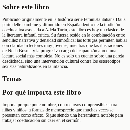
Sobre este libro
Publicado originalmente en la histórica serie feminista italiana Dalla
parte delle bambine y difundido en España dentro de la tradición
coeducativa asociada a Adela Turín, este libro es hoy un clásico de
la literatura infantil crítica. Su fuerza reside en la combinación entre
sencillez narrativa y densidad simbólica: las tortugas permiten hablar
con claridad a lectores muy jóvenes, mientras que las ilustraciones
de Nella Bosnia y la progresiva carga del caparazón abren una
lectura social más compleja. No es solo un cuento sobre una pareja
desdichada, sino una intervención cultural contra los estereotipos
sexistas naturalizados en la infancia.
Temas
Por qué importa este libro
Importa porque pone nombre, con recursos comprensibles para
niñas y niños, a formas de menosprecio que muchas veces se
presentan como afecto. Sigue siendo una herramienta notable para
trabajar coeducación sin caer en el sermón.