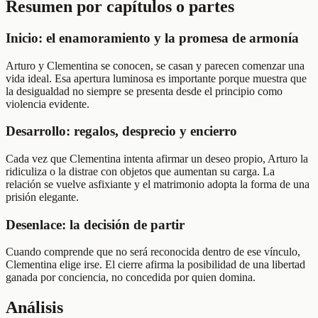
Resumen por capítulos o partes
Inicio: el enamoramiento y la promesa de armonía
Arturo y Clementina se conocen, se casan y parecen comenzar una
vida ideal. Esa apertura luminosa es importante porque muestra que
la desigualdad no siempre se presenta desde el principio como
violencia evidente.
Desarrollo: regalos, desprecio y encierro
Cada vez que Clementina intenta afirmar un deseo propio, Arturo la
ridiculiza o la distrae con objetos que aumentan su carga. La
relación se vuelve asfixiante y el matrimonio adopta la forma de una
prisión elegante.
Desenlace: la decisión de partir
Cuando comprende que no será reconocida dentro de ese vínculo,
Clementina elige irse. El cierre afirma la posibilidad de una libertad
ganada por conciencia, no concedida por quien domina.
Análisis