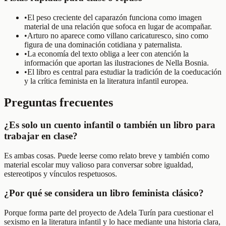
•
El peso creciente del caparazón funciona como imagen
material de una relación que sofoca en lugar de acompañar.
•
Arturo no aparece como villano caricaturesco, sino como
figura de una dominación cotidiana y paternalista.
•
La economía del texto obliga a leer con atención la
información que aportan las ilustraciones de Nella Bosnia.
•
El libro es central para estudiar la tradición de la coeducación
y la crítica feminista en la literatura infantil europea.
Preguntas frecuentes
¿Es solo un cuento infantil o también un libro para
trabajar en clase?
Es ambas cosas. Puede leerse como relato breve y también como
material escolar muy valioso para conversar sobre igualdad,
estereotipos y vínculos respetuosos.
¿Por qué se considera un libro feminista clásico?
Porque forma parte del proyecto de Adela Turín para cuestionar el
sexismo en la literatura infantil y lo hace mediante una historia clara,