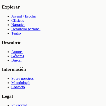
Explorar
Juvenil / Escolar
Clásicos
Narrativa
Desarrollo personal
Teatro
Descubrir
Autores
Géneros
Buscar
Información
Sobre nosotros
Metodología
Contacto
Legal
Privacidad