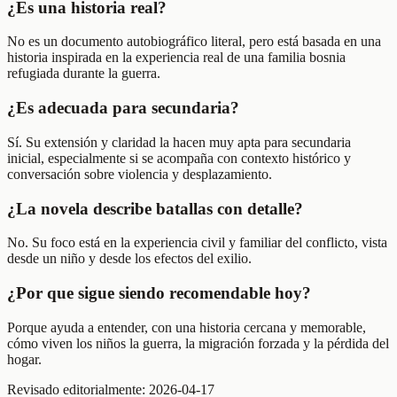
¿Es una historia real?
No es un documento autobiográfico literal, pero está basada en una
historia inspirada en la experiencia real de una familia bosnia
refugiada durante la guerra.
¿Es adecuada para secundaria?
Sí. Su extensión y claridad la hacen muy apta para secundaria
inicial, especialmente si se acompaña con contexto histórico y
conversación sobre violencia y desplazamiento.
¿La novela describe batallas con detalle?
No. Su foco está en la experiencia civil y familiar del conflicto, vista
desde un niño y desde los efectos del exilio.
¿Por que sigue siendo recomendable hoy?
Porque ayuda a entender, con una historia cercana y memorable,
cómo viven los niños la guerra, la migración forzada y la pérdida del
hogar.
Revisado editorialmente:
2026-04-17