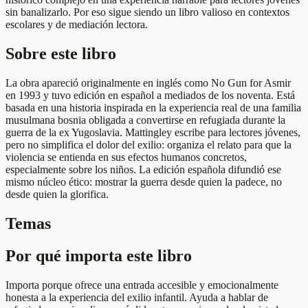
sin banalizarlo. Por eso sigue siendo un libro valioso en contextos
escolares y de mediación lectora.
Sobre este libro
La obra apareció originalmente en inglés como No Gun for Asmir
en 1993 y tuvo edición en español a mediados de los noventa. Está
basada en una historia inspirada en la experiencia real de una familia
musulmana bosnia obligada a convertirse en refugiada durante la
guerra de la ex Yugoslavia. Mattingley escribe para lectores jóvenes,
pero no simplifica el dolor del exilio: organiza el relato para que la
violencia se entienda en sus efectos humanos concretos,
especialmente sobre los niños. La edición española difundió ese
mismo núcleo ético: mostrar la guerra desde quien la padece, no
desde quien la glorifica.
Temas
Por qué importa este libro
Importa porque ofrece una entrada accesible y emocionalmente
honesta a la experiencia del exilio infantil. Ayuda a hablar de