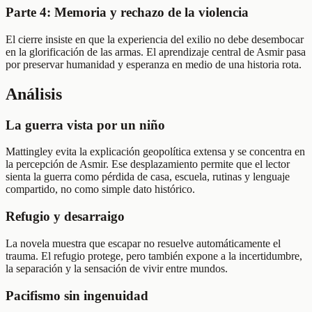
Parte 4: Memoria y rechazo de la violencia
El cierre insiste en que la experiencia del exilio no debe desembocar
en la glorificación de las armas. El aprendizaje central de Asmir pasa
por preservar humanidad y esperanza en medio de una historia rota.
Análisis
La guerra vista por un niño
Mattingley evita la explicación geopolítica extensa y se concentra en
la percepción de Asmir. Ese desplazamiento permite que el lector
sienta la guerra como pérdida de casa, escuela, rutinas y lenguaje
compartido, no como simple dato histórico.
Refugio y desarraigo
La novela muestra que escapar no resuelve automáticamente el
trauma. El refugio protege, pero también expone a la incertidumbre,
la separación y la sensación de vivir entre mundos.
Pacifismo sin ingenuidad