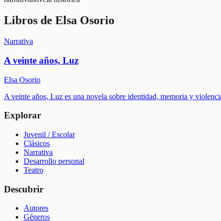
Libros de
Elsa Osorio
Narrativa
A veinte años, Luz
Elsa Osorio
A veinte años, Luz es una novela sobre identidad, memoria y violencia
Explorar
Juvenil / Escolar
Clásicos
Narrativa
Desarrollo personal
Teatro
Descubrir
Autores
Géneros