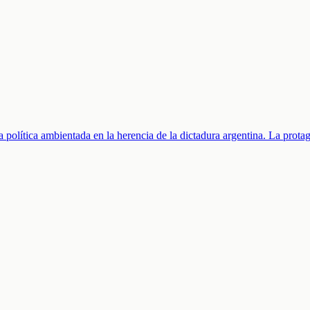
 política ambientada en la herencia de la dictadura argentina. La prota