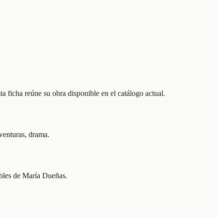
 ficha reúne su obra disponible en el catálogo actual.
aventuras, drama.
nibles de María Dueñas.