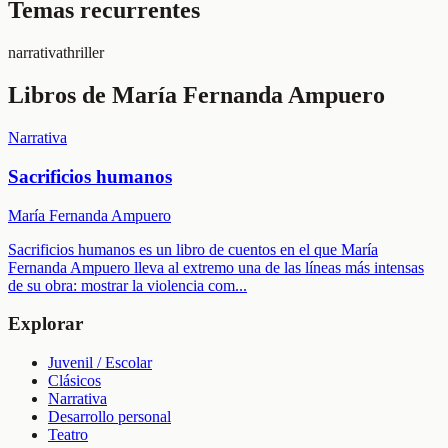
Temas recurrentes
narrativa
thriller
Libros de
María Fernanda Ampuero
Narrativa
Sacrificios humanos
María Fernanda Ampuero
Sacrificios humanos es un libro de cuentos en el que María
Fernanda Ampuero lleva al extremo una de las líneas más intensas
de su obra: mostrar la violencia com
...
Explorar
Juvenil / Escolar
Clásicos
Narrativa
Desarrollo personal
Teatro