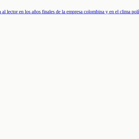
a al lector en los años finales de la empresa colombina y en el clima pol