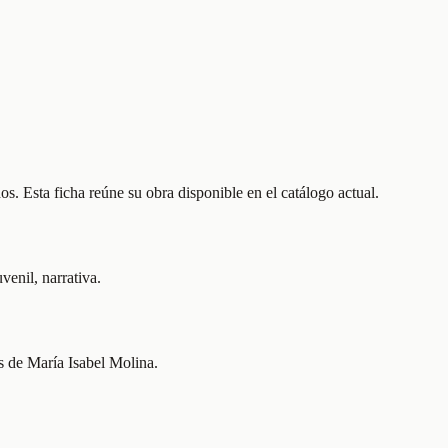
s. Esta ficha reúne su obra disponible en el catálogo actual.
venil, narrativa.
es de María Isabel Molina.