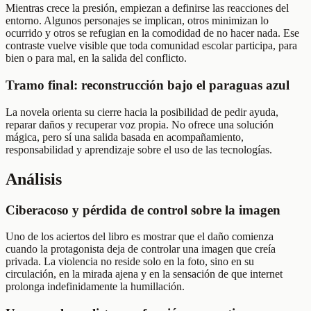
Mientras crece la presión, empiezan a definirse las reacciones del
entorno. Algunos personajes se implican, otros minimizan lo
ocurrido y otros se refugian en la comodidad de no hacer nada. Ese
contraste vuelve visible que toda comunidad escolar participa, para
bien o para mal, en la salida del conflicto.
Tramo final: reconstrucción bajo el paraguas azul
La novela orienta su cierre hacia la posibilidad de pedir ayuda,
reparar daños y recuperar voz propia. No ofrece una solución
mágica, pero sí una salida basada en acompañamiento,
responsabilidad y aprendizaje sobre el uso de las tecnologías.
Análisis
Ciberacoso y pérdida de control sobre la imagen
Uno de los aciertos del libro es mostrar que el daño comienza
cuando la protagonista deja de controlar una imagen que creía
privada. La violencia no reside solo en la foto, sino en su
circulación, en la mirada ajena y en la sensación de que internet
prolonga indefinidamente la humillación.