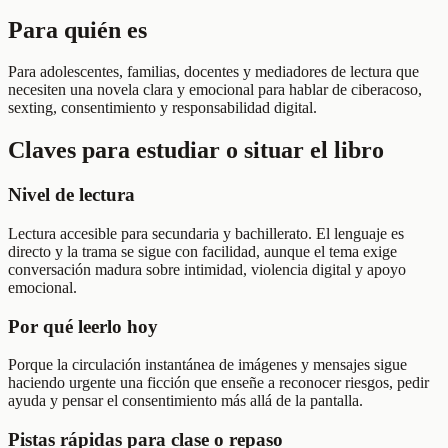
Para quién es
Para adolescentes, familias, docentes y mediadores de lectura que
necesiten una novela clara y emocional para hablar de ciberacoso,
sexting, consentimiento y responsabilidad digital.
Claves para estudiar o situar el libro
Nivel de lectura
Lectura accesible para secundaria y bachillerato. El lenguaje es
directo y la trama se sigue con facilidad, aunque el tema exige
conversación madura sobre intimidad, violencia digital y apoyo
emocional.
Por qué leerlo hoy
Porque la circulación instantánea de imágenes y mensajes sigue
haciendo urgente una ficción que enseñe a reconocer riesgos, pedir
ayuda y pensar el consentimiento más allá de la pantalla.
Pistas rápidas para clase o repaso