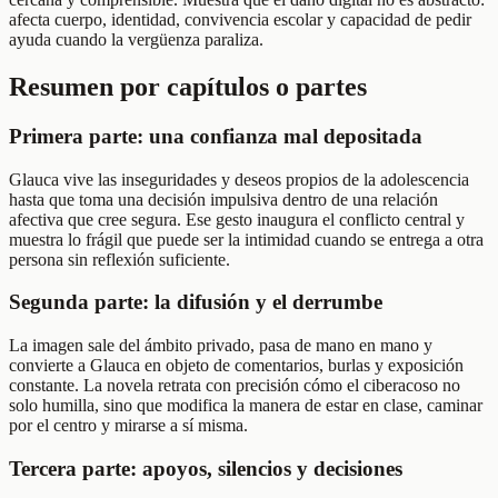
afecta cuerpo, identidad, convivencia escolar y capacidad de pedir
ayuda cuando la vergüenza paraliza.
Resumen por capítulos o partes
Primera parte: una confianza mal depositada
Glauca vive las inseguridades y deseos propios de la adolescencia
hasta que toma una decisión impulsiva dentro de una relación
afectiva que cree segura. Ese gesto inaugura el conflicto central y
muestra lo frágil que puede ser la intimidad cuando se entrega a otra
persona sin reflexión suficiente.
Segunda parte: la difusión y el derrumbe
La imagen sale del ámbito privado, pasa de mano en mano y
convierte a Glauca en objeto de comentarios, burlas y exposición
constante. La novela retrata con precisión cómo el ciberacoso no
solo humilla, sino que modifica la manera de estar en clase, caminar
por el centro y mirarse a sí misma.
Tercera parte: apoyos, silencios y decisiones