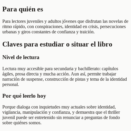
Para quién es
Para lectores juveniles y adultos jóvenes que disfrutan las novelas de
ritmo rápido, con conspiraciones, identidad en crisis, persecuciones
urbanas y giros constantes de confianza y traición.
Claves para estudiar o situar el libro
Nivel de lectura
Lectura muy accesible para secundaria y bachillerato: capítulos
ágiles, prosa directa y mucha acción. Aun así, permite trabajar
narración de suspense, construcción de pistas y tema de la identidad
personal.
Por qué leerlo hoy
Porque dialoga con inquietudes muy actuales sobre identidad,
vigilancia, manipulación y confianza, y demuestra que el thriller
juvenil puede ser entretenido sin renunciar a preguntas de fondo
sobre quiénes somos.