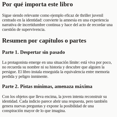
Por qué importa este libro
Sigue siendo relevante como ejemplo eficaz de thriller juvenil
centrado en la identidad: convierte la amnesia en una experiencia
narrativa de incertidumbre continua y hace del acto de recordar una
cuestión de supervivencia.
Resumen por capítulos o partes
Parte 1. Despertar sin pasado
La protagonista emerge en una situación límite: está viva por poco,
no recuerda su nombre ni su historia y descubre que alguien la
persigue. El libro instala enseguida la equivalencia entre memoria
perdida y peligro inminente.
Parte 2. Pistas mínimas, amenaza máxima
Con los objetos que lleva encima, la joven intenta reconstruir su
identidad. Cada indicio parece abrir una respuesta, pero también
genera nuevas preguntas y expone la posibilidad de una
conspiración mayor de lo que imagina.