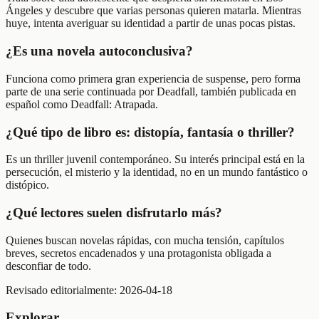
Ángeles y descubre que varias personas quieren matarla. Mientras
huye, intenta averiguar su identidad a partir de unas pocas pistas.
¿Es una novela autoconclusiva?
Funciona como primera gran experiencia de suspense, pero forma
parte de una serie continuada por Deadfall, también publicada en
español como Deadfall: Atrapada.
¿Qué tipo de libro es: distopía, fantasía o thriller?
Es un thriller juvenil contemporáneo. Su interés principal está en la
persecución, el misterio y la identidad, no en un mundo fantástico o
distópico.
¿Qué lectores suelen disfrutarlo más?
Quienes buscan novelas rápidas, con mucha tensión, capítulos
breves, secretos encadenados y una protagonista obligada a
desconfiar de todo.
Revisado editorialmente:
2026-04-18
Explorar