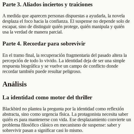
Parte 3. Aliados inciertos y traiciones
A medida que aparecen personas dispuestas a ayudarla, la novela
desplaza el foco hacia la confianza. El suspense no depende solo de
escapar, sino de distinguir quién protege, quién manipula y quién
usa la verdad de manera parcial.
Parte 4. Recordar para sobrevivir
En el tramo final, la recuperación fragmentaria del pasado altera la
percepción de todo lo vivido. La identidad deja de ser una simple
respuesta biográfica y se vuelve un campo de conflicto donde
recordar también puede resultar peligroso.
Análisis
La identidad como motor del thriller
Blackbird no plantea la pregunta por la identidad como reflexión
abstracta, sino como urgencia física. La protagonista necesita saber
quién es para mantenerse con vida. Ese desplazamiento convierte un
problema filosófico clásico en mecanismo de suspense: saber y
sobrevivir pasan a significar casi lo mismo.