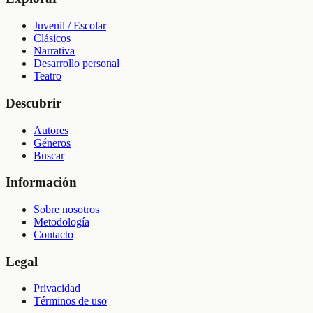
Juvenil / Escolar
Clásicos
Narrativa
Desarrollo personal
Teatro
Descubrir
Autores
Géneros
Buscar
Información
Sobre nosotros
Metodología
Contacto
Legal
Privacidad
Términos de uso