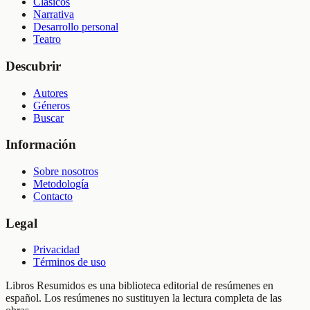
Clásicos
Narrativa
Desarrollo personal
Teatro
Descubrir
Autores
Géneros
Buscar
Información
Sobre nosotros
Metodología
Contacto
Legal
Privacidad
Términos de uso
Libros Resumidos es una biblioteca editorial de resúmenes en
español. Los resúmenes no sustituyen la lectura completa de las