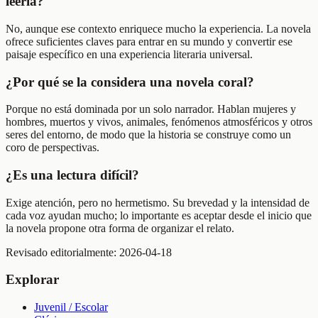
leerla?
No, aunque ese contexto enriquece mucho la experiencia. La novela
ofrece suficientes claves para entrar en su mundo y convertir ese
paisaje específico en una experiencia literaria universal.
¿Por qué se la considera una novela coral?
Porque no está dominada por un solo narrador. Hablan mujeres y
hombres, muertos y vivos, animales, fenómenos atmosféricos y otros
seres del entorno, de modo que la historia se construye como un
coro de perspectivas.
¿Es una lectura difícil?
Exige atención, pero no hermetismo. Su brevedad y la intensidad de
cada voz ayudan mucho; lo importante es aceptar desde el inicio que
la novela propone otra forma de organizar el relato.
Revisado editorialmente:
2026-04-18
Explorar
Juvenil / Escolar