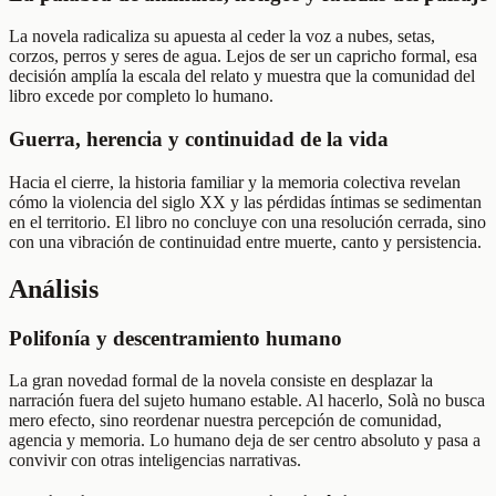
La novela radicaliza su apuesta al ceder la voz a nubes, setas,
corzos, perros y seres de agua. Lejos de ser un capricho formal, esa
decisión amplía la escala del relato y muestra que la comunidad del
libro excede por completo lo humano.
Guerra, herencia y continuidad de la vida
Hacia el cierre, la historia familiar y la memoria colectiva revelan
cómo la violencia del siglo XX y las pérdidas íntimas se sedimentan
en el territorio. El libro no concluye con una resolución cerrada, sino
con una vibración de continuidad entre muerte, canto y persistencia.
Análisis
Polifonía y descentramiento humano
La gran novedad formal de la novela consiste en desplazar la
narración fuera del sujeto humano estable. Al hacerlo, Solà no busca
mero efecto, sino reordenar nuestra percepción de comunidad,
agencia y memoria. Lo humano deja de ser centro absoluto y pasa a
convivir con otras inteligencias narrativas.