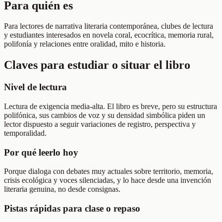
Para quién es
Para lectores de narrativa literaria contemporánea, clubes de lectura
y estudiantes interesados en novela coral, ecocrítica, memoria rural,
polifonía y relaciones entre oralidad, mito e historia.
Claves para estudiar o situar el libro
Nivel de lectura
Lectura de exigencia media-alta. El libro es breve, pero su estructura
polifónica, sus cambios de voz y su densidad simbólica piden un
lector dispuesto a seguir variaciones de registro, perspectiva y
temporalidad.
Por qué leerlo hoy
Porque dialoga con debates muy actuales sobre territorio, memoria,
crisis ecológica y voces silenciadas, y lo hace desde una invención
literaria genuina, no desde consignas.
Pistas rápidas para clase o repaso