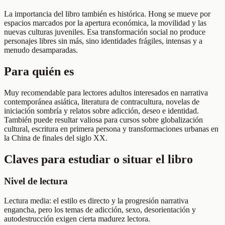
La importancia del libro también es histórica. Hong se mueve por
espacios marcados por la apertura económica, la movilidad y las
nuevas culturas juveniles. Esa transformación social no produce
personajes libres sin más, sino identidades frágiles, intensas y a
menudo desamparadas.
Para quién es
Muy recomendable para lectores adultos interesados en narrativa
contemporánea asiática, literatura de contracultura, novelas de
iniciación sombría y relatos sobre adicción, deseo e identidad.
También puede resultar valiosa para cursos sobre globalización
cultural, escritura en primera persona y transformaciones urbanas en
la China de finales del siglo XX.
Claves para estudiar o situar el libro
Nivel de lectura
Lectura media: el estilo es directo y la progresión narrativa
engancha, pero los temas de adicción, sexo, desorientación y
autodestrucción exigen cierta madurez lectora.