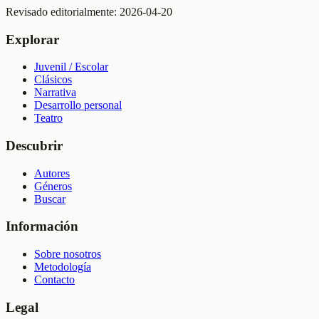
Revisado editorialmente:
2026-04-20
Explorar
Juvenil / Escolar
Clásicos
Narrativa
Desarrollo personal
Teatro
Descubrir
Autores
Géneros
Buscar
Información
Sobre nosotros
Metodología
Contacto
Legal