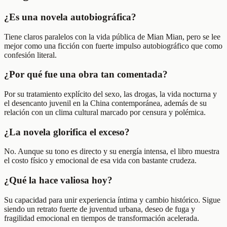
¿Es una novela autobiográfica?
Tiene claros paralelos con la vida pública de Mian Mian, pero se lee
mejor como una ficción con fuerte impulso autobiográfico que como
confesión literal.
¿Por qué fue una obra tan comentada?
Por su tratamiento explícito del sexo, las drogas, la vida nocturna y
el desencanto juvenil en la China contemporánea, además de su
relación con un clima cultural marcado por censura y polémica.
¿La novela glorifica el exceso?
No. Aunque su tono es directo y su energía intensa, el libro muestra
el costo físico y emocional de esa vida con bastante crudeza.
¿Qué la hace valiosa hoy?
Su capacidad para unir experiencia íntima y cambio histórico. Sigue
siendo un retrato fuerte de juventud urbana, deseo de fuga y
fragilidad emocional en tiempos de transformación acelerada.