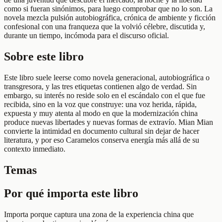
como si fueran sinónimos, para luego comprobar que no lo son. La
novela mezcla pulsión autobiográfica, crónica de ambiente y ficción
confesional con una franqueza que la volvió célebre, discutida y,
durante un tiempo, incómoda para el discurso oficial.
Sobre este libro
Este libro suele leerse como novela generacional, autobiográfica o
transgresora, y las tres etiquetas contienen algo de verdad. Sin
embargo, su interés no reside solo en el escándalo con el que fue
recibida, sino en la voz que construye: una voz herida, rápida,
expuesta y muy atenta al modo en que la modernización china
produce nuevas libertades y nuevas formas de extravío. Mian Mian
convierte la intimidad en documento cultural sin dejar de hacer
literatura, y por eso Caramelos conserva energía más allá de su
contexto inmediato.
Temas
Por qué importa este libro
Importa porque captura una zona de la experiencia china que