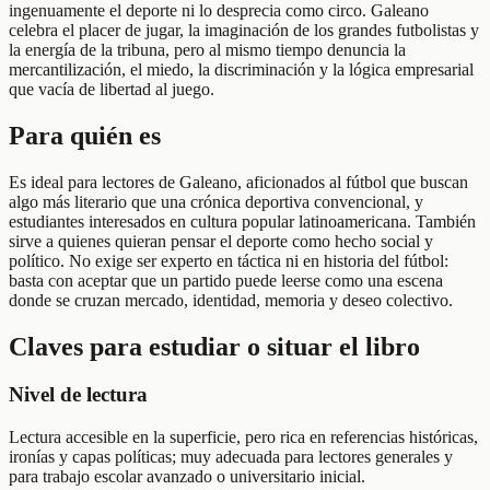
ingenuamente el deporte ni lo desprecia como circo. Galeano
celebra el placer de jugar, la imaginación de los grandes futbolistas y
la energía de la tribuna, pero al mismo tiempo denuncia la
mercantilización, el miedo, la discriminación y la lógica empresarial
que vacía de libertad al juego.
Para quién es
Es ideal para lectores de Galeano, aficionados al fútbol que buscan
algo más literario que una crónica deportiva convencional, y
estudiantes interesados en cultura popular latinoamericana. También
sirve a quienes quieran pensar el deporte como hecho social y
político. No exige ser experto en táctica ni en historia del fútbol:
basta con aceptar que un partido puede leerse como una escena
donde se cruzan mercado, identidad, memoria y deseo colectivo.
Claves para estudiar o situar el libro
Nivel de lectura
Lectura accesible en la superficie, pero rica en referencias históricas,
ironías y capas políticas; muy adecuada para lectores generales y
para trabajo escolar avanzado o universitario inicial.