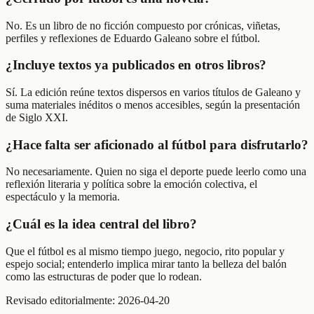
No. Es un libro de no ficción compuesto por crónicas, viñetas,
perfiles y reflexiones de Eduardo Galeano sobre el fútbol.
¿Incluye textos ya publicados en otros libros?
Sí. La edición reúne textos dispersos en varios títulos de Galeano y
suma materiales inéditos o menos accesibles, según la presentación
de Siglo XXI.
¿Hace falta ser aficionado al fútbol para disfrutarlo?
No necesariamente. Quien no siga el deporte puede leerlo como una
reflexión literaria y política sobre la emoción colectiva, el
espectáculo y la memoria.
¿Cuál es la idea central del libro?
Que el fútbol es al mismo tiempo juego, negocio, rito popular y
espejo social; entenderlo implica mirar tanto la belleza del balón
como las estructuras de poder que lo rodean.
Revisado editorialmente:
2026-04-20