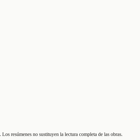
 Los resúmenes no sustituyen la lectura completa de las obras.