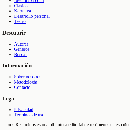
Juvenil / Escolar
Clásicos
Narrativa
Desarrollo personal
Teatro
Descubrir
Autores
Géneros
Buscar
Información
Sobre nosotros
Metodología
Contacto
Legal
Privacidad
Términos de uso
Libros Resumidos es una biblioteca editorial de resúmenes en español.