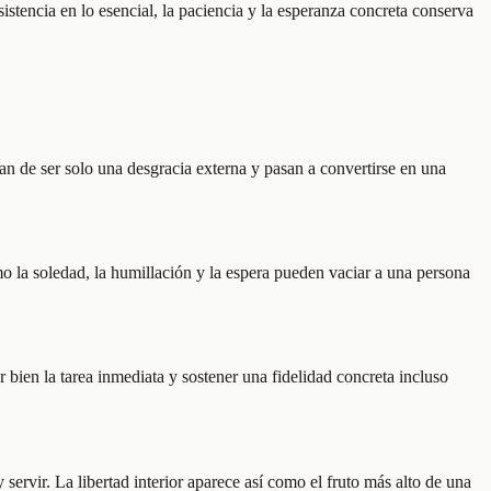
istencia en lo esencial, la paciencia y la esperanza concreta conserva
ejan de ser solo una desgracia externa y pasan a convertirse en una
o la soledad, la humillación y la espera pueden vaciar a una persona
bien la tarea inmediata y sostener una fidelidad concreta incluso
 servir. La libertad interior aparece así como el fruto más alto de una