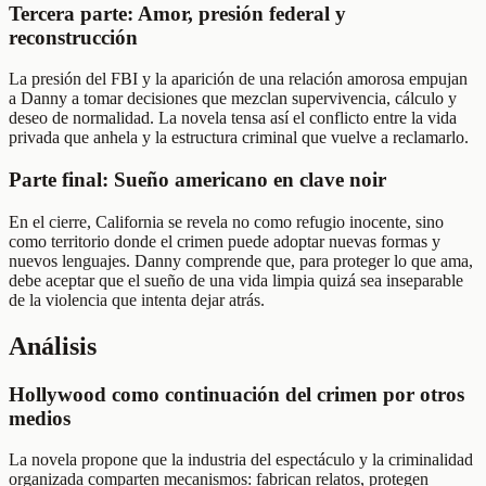
Tercera parte: Amor, presión federal y
reconstrucción
La presión del FBI y la aparición de una relación amorosa empujan
a Danny a tomar decisiones que mezclan supervivencia, cálculo y
deseo de normalidad. La novela tensa así el conflicto entre la vida
privada que anhela y la estructura criminal que vuelve a reclamarlo.
Parte final: Sueño americano en clave noir
En el cierre, California se revela no como refugio inocente, sino
como territorio donde el crimen puede adoptar nuevas formas y
nuevos lenguajes. Danny comprende que, para proteger lo que ama,
debe aceptar que el sueño de una vida limpia quizá sea inseparable
de la violencia que intenta dejar atrás.
Análisis
Hollywood como continuación del crimen por otros
medios
La novela propone que la industria del espectáculo y la criminalidad
organizada comparten mecanismos: fabrican relatos, protegen