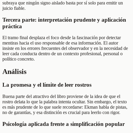
subraya que ningún signo aislado basta por sí solo para emitir un
juicio fiable.
Tercera parte: interpretación prudente y aplicación
práctica
El tramo final desplaza el foco desde la fascinación por detectar
mentiras hacia el uso responsable de esa información. El autor
insiste en los errores frecuentes del observador y en la necesidad de
leer cada conducta dentro de un contexto profesional, personal o
político concreto.
Análisis
La promesa y el límite de leer rostros
Buena parte del atractivo del libro proviene de la idea de que el
rostro delata lo que la palabra intenta ocultar. Sin embargo, el texto
es más prudente de lo que suele recordarse: Ekman habla de pistas,
no de garantías, y esa distinción es crucial para leerlo con rigor.
Psicología aplicada frente a simplificación popular