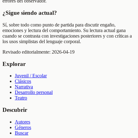
errores del observador.
¿Sigue siendo actual?
Sí, sobre todo como punto de partida para discutir engaño,
emociones y lectura del comportamiento. Su lectura actual gana
cuando se contrasta con investigaciones posteriores y con críticas a
los usos simplistas del lenguaje corporal.
Revisado editorialmente:
2026-04-19
Explorar
Juvenil / Escolar
Clásicos
Narrativa
Desarrollo personal
Teatro
Descubrir
Autores
Géneros
Buscar