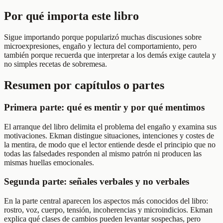
Por qué importa este libro
Sigue importando porque popularizó muchas discusiones sobre
microexpresiones, engaño y lectura del comportamiento, pero
también porque recuerda que interpretar a los demás exige cautela y
no simples recetas de sobremesa.
Resumen por capítulos o partes
Primera parte: qué es mentir y por qué mentimos
El arranque del libro delimita el problema del engaño y examina sus
motivaciones. Ekman distingue situaciones, intenciones y costes de
la mentira, de modo que el lector entiende desde el principio que no
todas las falsedades responden al mismo patrón ni producen las
mismas huellas emocionales.
Segunda parte: señales verbales y no verbales
En la parte central aparecen los aspectos más conocidos del libro:
rostro, voz, cuerpo, tensión, incoherencias y microindicios. Ekman
explica qué clases de cambios pueden levantar sospechas, pero