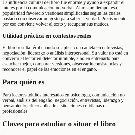
La influencia cultural del libro fue enorme y ayudó a expandir el
interés por la comunicación no verbal. Al mismo tiempo, esa
popularidad favoreció versiones simplificadas según las cuales
bastaría con observar un gesto para saber la verdad. Precisamente
por eso conviene volver al texto y recuperar sus matices.
Utilidad práctica en contextos reales
El libro resulta fértil cuando se aplica con cautela en entrevistas,
negociación, liderazgo o análisis interpersonal. Su valor no está en
convertir al lector en detector infalible, sino en entrenarlo para
escuchar mejor, comparar versiones, observar inconsistencias y
reconocer el papel de las emociones en el engaño.
Para quién es
Para lectores adultos interesados en psicología, comunicación no
verbal, análisis del engaño, negociación, entrevistas, liderazgo y
pensamiento crítico aplicado a situaciones cotidianas o
profesionales.
Claves para estudiar o situar el libro