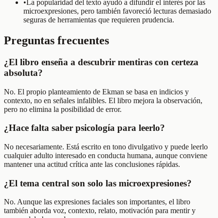
•
La popularidad del texto ayudó a difundir el interés por las
microexpresiones, pero también favoreció lecturas demasiado
seguras de herramientas que requieren prudencia.
Preguntas frecuentes
¿El libro enseña a descubrir mentiras con certeza
absoluta?
No. El propio planteamiento de Ekman se basa en indicios y
contexto, no en señales infalibles. El libro mejora la observación,
pero no elimina la posibilidad de error.
¿Hace falta saber psicología para leerlo?
No necesariamente. Está escrito en tono divulgativo y puede leerlo
cualquier adulto interesado en conducta humana, aunque conviene
mantener una actitud crítica ante las conclusiones rápidas.
¿El tema central son solo las microexpresiones?
No. Aunque las expresiones faciales son importantes, el libro
también aborda voz, contexto, relato, motivación para mentir y