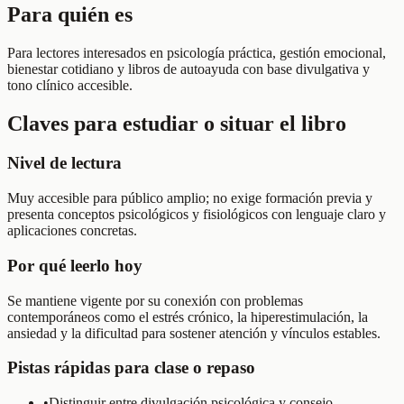
Para quién es
Para lectores interesados en psicología práctica, gestión emocional,
bienestar cotidiano y libros de autoayuda con base divulgativa y
tono clínico accesible.
Claves para estudiar o situar el libro
Nivel de lectura
Muy accesible para público amplio; no exige formación previa y
presenta conceptos psicológicos y fisiológicos con lenguaje claro y
aplicaciones concretas.
Por qué leerlo hoy
Se mantiene vigente por su conexión con problemas
contemporáneos como el estrés crónico, la hiperestimulación, la
ansiedad y la dificultad para sostener atención y vínculos estables.
Pistas rápidas para clase o repaso
•
Distinguir entre divulgación psicológica y consejo