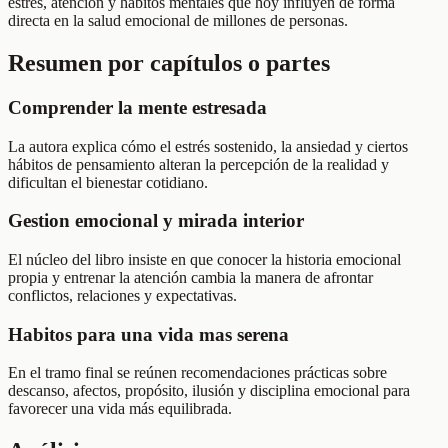
estrés, atención y hábitos mentales que hoy influyen de forma
directa en la salud emocional de millones de personas.
Resumen por capítulos o partes
Comprender la mente estresada
La autora explica cómo el estrés sostenido, la ansiedad y ciertos
hábitos de pensamiento alteran la percepción de la realidad y
dificultan el bienestar cotidiano.
Gestion emocional y mirada interior
El núcleo del libro insiste en que conocer la historia emocional
propia y entrenar la atención cambia la manera de afrontar
conflictos, relaciones y expectativas.
Habitos para una vida mas serena
En el tramo final se reúnen recomendaciones prácticas sobre
descanso, afectos, propósito, ilusión y disciplina emocional para
favorecer una vida más equilibrada.