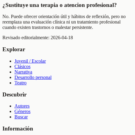
¿Sustituye una terapia o atencion profesional?
No. Puede ofrecer orientación útil y hábitos de reflexión, pero no
reemplaza una evaluación clínica ni un tratamiento profesional
cuando existen trastornos o malestar persistente.
Revisado editorialmente:
2026-04-18
Explorar
Juvenil / Escolar
Clásicos
Narrativa
Desarrollo personal
Teatro
Descubrir
Autores
Géneros
Buscar
Información