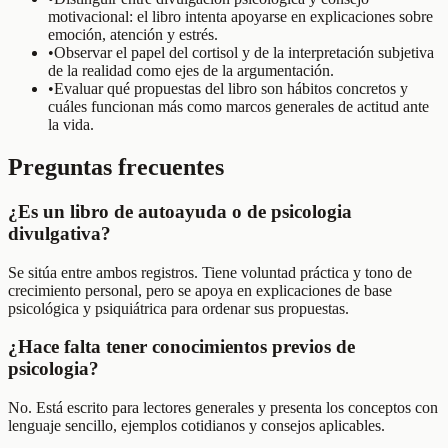
motivacional: el libro intenta apoyarse en explicaciones sobre
emoción, atención y estrés.
•
Observar el papel del cortisol y de la interpretación subjetiva
de la realidad como ejes de la argumentación.
•
Evaluar qué propuestas del libro son hábitos concretos y
cuáles funcionan más como marcos generales de actitud ante
la vida.
Preguntas frecuentes
¿Es un libro de autoayuda o de psicologia
divulgativa?
Se sitúa entre ambos registros. Tiene voluntad práctica y tono de
crecimiento personal, pero se apoya en explicaciones de base
psicológica y psiquiátrica para ordenar sus propuestas.
¿Hace falta tener conocimientos previos de
psicologia?
No. Está escrito para lectores generales y presenta los conceptos con
lenguaje sencillo, ejemplos cotidianos y consejos aplicables.