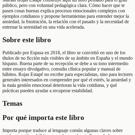
público, pero con voluntad pedagógica clara. Cómo hacer que te
pasen cosas buenas explica procesos emocionales complejos con
ejemplos cotidianos y propone herramientas para entender mejor la
ansiedad, la frustración, la relación con el pasado y la necesidad de
entrenar la serenidad en una vida acelerada.
Sobre este libro
Publicado por Espasa en 2018, el libro se convirtió en uno de los
títulos de no ficción más visibles de su ámbito en España y el mundo
hispano. Buena parte de su recepción se debe a su tono intermedio
entre ensayo divulgativo, consulta clínica popular y manual de
hábitos. Rojas Estapé no escribe para especialistas, sino para lectores
generales interesados en comprender por qué el estrés, la ansiedad y
la mala gestión emocional deterioran la vida cotidiana, y qué
prácticas pueden ayudar a recuperar estabilidad.
Temas
Por qué importa este libro
Importa porque traduce al lenguaje común algunas claves sobre