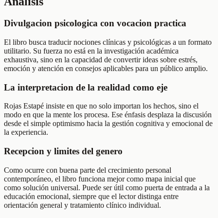
Análisis
Divulgacion psicologica con vocacion practica
El libro busca traducir nociones clínicas y psicológicas a un formato
utilitario. Su fuerza no está en la investigación académica
exhaustiva, sino en la capacidad de convertir ideas sobre estrés,
emoción y atención en consejos aplicables para un público amplio.
La interpretacion de la realidad como eje
Rojas Estapé insiste en que no solo importan los hechos, sino el
modo en que la mente los procesa. Ese énfasis desplaza la discusión
desde el simple optimismo hacia la gestión cognitiva y emocional de
la experiencia.
Recepcion y limites del genero
Como ocurre con buena parte del crecimiento personal
contemporáneo, el libro funciona mejor como mapa inicial que
como solución universal. Puede ser útil como puerta de entrada a la
educación emocional, siempre que el lector distinga entre
orientación general y tratamiento clínico individual.