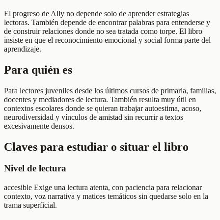
El progreso de Ally no depende solo de aprender estrategias
lectoras. También depende de encontrar palabras para entenderse y
de construir relaciones donde no sea tratada como torpe. El libro
insiste en que el reconocimiento emocional y social forma parte del
aprendizaje.
Para quién es
Para lectores juveniles desde los últimos cursos de primaria, familias,
docentes y mediadores de lectura. También resulta muy útil en
contextos escolares donde se quieran trabajar autoestima, acoso,
neurodiversidad y vínculos de amistad sin recurrir a textos
excesivamente densos.
Claves para estudiar o situar el libro
Nivel de lectura
accesible Exige una lectura atenta, con paciencia para relacionar
contexto, voz narrativa y matices temáticos sin quedarse solo en la
trama superficial.