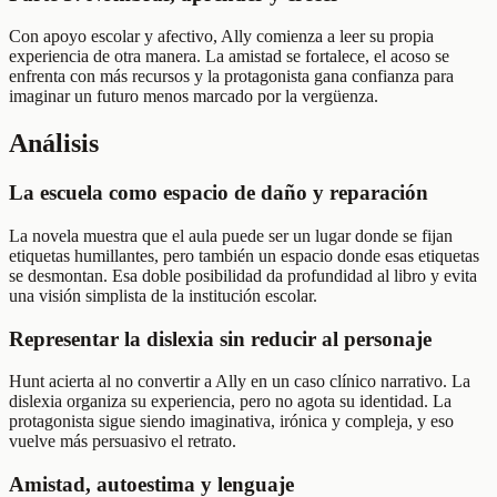
Con apoyo escolar y afectivo, Ally comienza a leer su propia
experiencia de otra manera. La amistad se fortalece, el acoso se
enfrenta con más recursos y la protagonista gana confianza para
imaginar un futuro menos marcado por la vergüenza.
Análisis
La escuela como espacio de daño y reparación
La novela muestra que el aula puede ser un lugar donde se fijan
etiquetas humillantes, pero también un espacio donde esas etiquetas
se desmontan. Esa doble posibilidad da profundidad al libro y evita
una visión simplista de la institución escolar.
Representar la dislexia sin reducir al personaje
Hunt acierta al no convertir a Ally en un caso clínico narrativo. La
dislexia organiza su experiencia, pero no agota su identidad. La
protagonista sigue siendo imaginativa, irónica y compleja, y eso
vuelve más persuasivo el retrato.
Amistad, autoestima y lenguaje