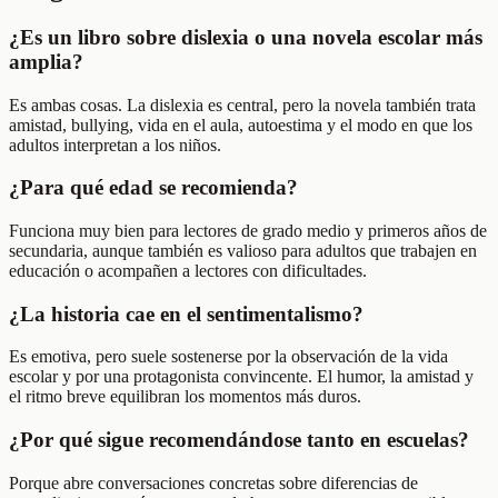
¿Es un libro sobre dislexia o una novela escolar más
amplia?
Es ambas cosas. La dislexia es central, pero la novela también trata
amistad, bullying, vida en el aula, autoestima y el modo en que los
adultos interpretan a los niños.
¿Para qué edad se recomienda?
Funciona muy bien para lectores de grado medio y primeros años de
secundaria, aunque también es valioso para adultos que trabajen en
educación o acompañen a lectores con dificultades.
¿La historia cae en el sentimentalismo?
Es emotiva, pero suele sostenerse por la observación de la vida
escolar y por una protagonista convincente. El humor, la amistad y
el ritmo breve equilibran los momentos más duros.
¿Por qué sigue recomendándose tanto en escuelas?
Porque abre conversaciones concretas sobre diferencias de