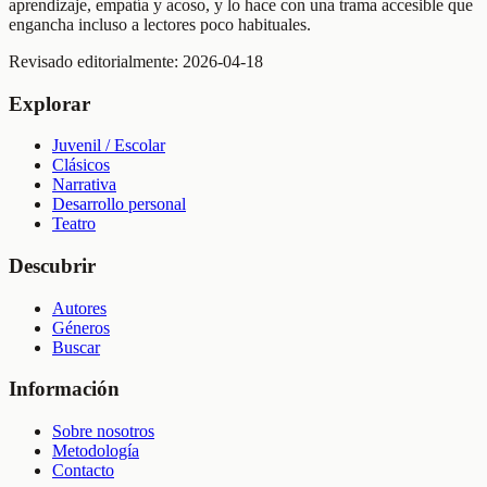
aprendizaje, empatía y acoso, y lo hace con una trama accesible que
engancha incluso a lectores poco habituales.
Revisado editorialmente:
2026-04-18
Explorar
Juvenil / Escolar
Clásicos
Narrativa
Desarrollo personal
Teatro
Descubrir
Autores
Géneros
Buscar
Información
Sobre nosotros
Metodología
Contacto