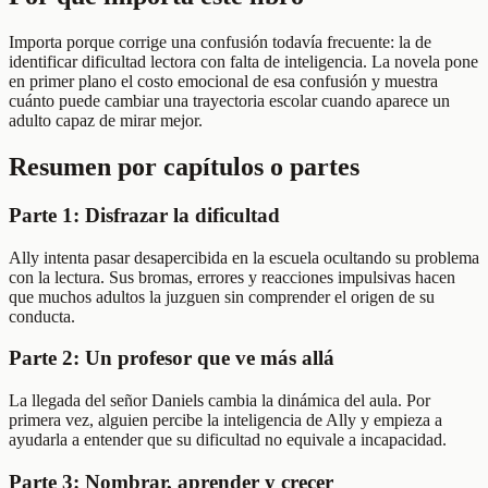
Importa porque corrige una confusión todavía frecuente: la de
identificar dificultad lectora con falta de inteligencia. La novela pone
en primer plano el costo emocional de esa confusión y muestra
cuánto puede cambiar una trayectoria escolar cuando aparece un
adulto capaz de mirar mejor.
Resumen por capítulos o partes
Parte 1: Disfrazar la dificultad
Ally intenta pasar desapercibida en la escuela ocultando su problema
con la lectura. Sus bromas, errores y reacciones impulsivas hacen
que muchos adultos la juzguen sin comprender el origen de su
conducta.
Parte 2: Un profesor que ve más allá
La llegada del señor Daniels cambia la dinámica del aula. Por
primera vez, alguien percibe la inteligencia de Ally y empieza a
ayudarla a entender que su dificultad no equivale a incapacidad.
Parte 3: Nombrar, aprender y crecer