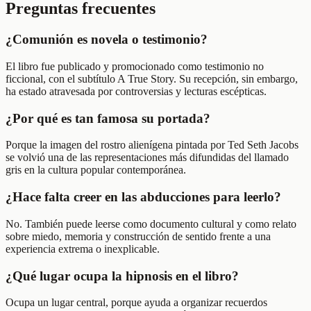
Preguntas frecuentes
¿Comunión es novela o testimonio?
El libro fue publicado y promocionado como testimonio no
ficcional, con el subtítulo A True Story. Su recepción, sin embargo,
ha estado atravesada por controversias y lecturas escépticas.
¿Por qué es tan famosa su portada?
Porque la imagen del rostro alienígena pintada por Ted Seth Jacobs
se volvió una de las representaciones más difundidas del llamado
gris en la cultura popular contemporánea.
¿Hace falta creer en las abducciones para leerlo?
No. También puede leerse como documento cultural y como relato
sobre miedo, memoria y construcción de sentido frente a una
experiencia extrema o inexplicable.
¿Qué lugar ocupa la hipnosis en el libro?
Ocupa un lugar central, porque ayuda a organizar recuerdos