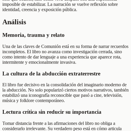
imposible de estabilizar. La narración se vuelve reflexión sobre
identidad, creencia y exposición pública.
Análisis
Memoria, trauma y relato
Una de las claves de Comunión está en su forma de narrar recuerdos
incompletos. El libro no avanza como investigación cerrada, sino
como intento de dar lenguaje a una experiencia que aparece rota,
intermitente y emocionalmente invasiva.
La cultura de la abducción extraterrestre
El libro fue decisivo en la consolidación del imaginario moderno de
la abducción. No solo popularizó ciertos motivos narrativos, también
estabilizó una iconografía reconocible que pasó a cine, televisión,
música y folklore contemporáneo.
Lectura crítica sin reducir su importancia
Tomar distancia frente a las afirmaciones del libro no obliga a
considerarlo irrelevante. Su verdadero peso está en cómo articula