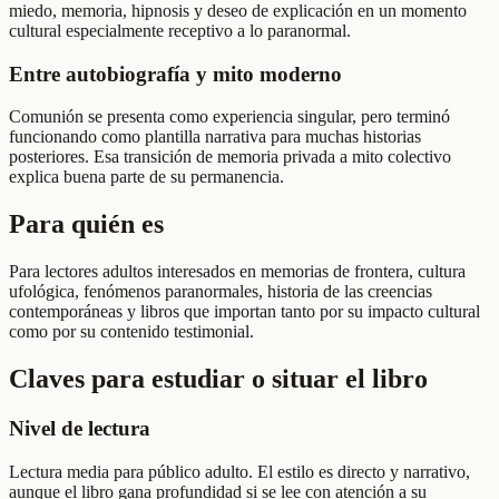
miedo, memoria, hipnosis y deseo de explicación en un momento
cultural especialmente receptivo a lo paranormal.
Entre autobiografía y mito moderno
Comunión se presenta como experiencia singular, pero terminó
funcionando como plantilla narrativa para muchas historias
posteriores. Esa transición de memoria privada a mito colectivo
explica buena parte de su permanencia.
Para quién es
Para lectores adultos interesados en memorias de frontera, cultura
ufológica, fenómenos paranormales, historia de las creencias
contemporáneas y libros que importan tanto por su impacto cultural
como por su contenido testimonial.
Claves para estudiar o situar el libro
Nivel de lectura
Lectura media para público adulto. El estilo es directo y narrativo,
aunque el libro gana profundidad si se lee con atención a su