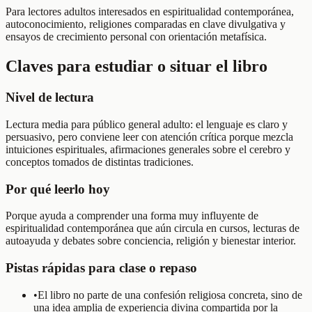
Para lectores adultos interesados en espiritualidad contemporánea,
autoconocimiento, religiones comparadas en clave divulgativa y
ensayos de crecimiento personal con orientación metafísica.
Claves para estudiar o situar el libro
Nivel de lectura
Lectura media para público general adulto: el lenguaje es claro y
persuasivo, pero conviene leer con atención crítica porque mezcla
intuiciones espirituales, afirmaciones generales sobre el cerebro y
conceptos tomados de distintas tradiciones.
Por qué leerlo hoy
Porque ayuda a comprender una forma muy influyente de
espiritualidad contemporánea que aún circula en cursos, lecturas de
autoayuda y debates sobre conciencia, religión y bienestar interior.
Pistas rápidas para clase o repaso
•
El libro no parte de una confesión religiosa concreta, sino de
una idea amplia de experiencia divina compartida por la