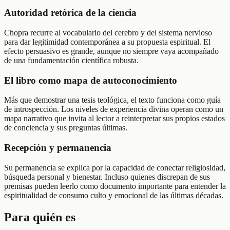
Autoridad retórica de la ciencia
Chopra recurre al vocabulario del cerebro y del sistema nervioso
para dar legitimidad contemporánea a su propuesta espiritual. El
efecto persuasivo es grande, aunque no siempre vaya acompañado
de una fundamentación científica robusta.
El libro como mapa de autoconocimiento
Más que demostrar una tesis teológica, el texto funciona como guía
de introspección. Los niveles de experiencia divina operan como un
mapa narrativo que invita al lector a reinterpretar sus propios estados
de conciencia y sus preguntas últimas.
Recepción y permanencia
Su permanencia se explica por la capacidad de conectar religiosidad,
búsqueda personal y bienestar. Incluso quienes discrepan de sus
premisas pueden leerlo como documento importante para entender la
espiritualidad de consumo culto y emocional de las últimas décadas.
Para quién es