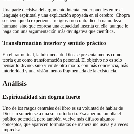
Una parte decisiva del argumento intenta tender puentes entre el
lenguaje espiritual y una explicación apoyada en el cerebro. Chopra
sostiene que la experiencia religiosa no contradice la naturaleza
humana, sino que expresa una capacidad inscrita en ella, aunque lo
haga con una argumentación más divulgativa que científica.
Transformación interior y sentido práctico
En el tramo final, la búsqueda de Dios se presenta menos como
teoría que como transformación personal. El objetivo no es solo
pensar lo divino, sino vivir de otro modo: con más conciencia, más
interioridad y una visión menos fragmentada de la existencia.
Análisis
Espiritualidad sin dogma fuerte
Uno de los rasgos centrales del libro es su voluntad de hablar de
Dios sin someterse a una sola ortodoxia. Esa apertura amplía el
público potencial, pero también vuelve más difusos algunos
conceptos, que aparecen formulados de manera inclusiva y a veces
imprecisa.