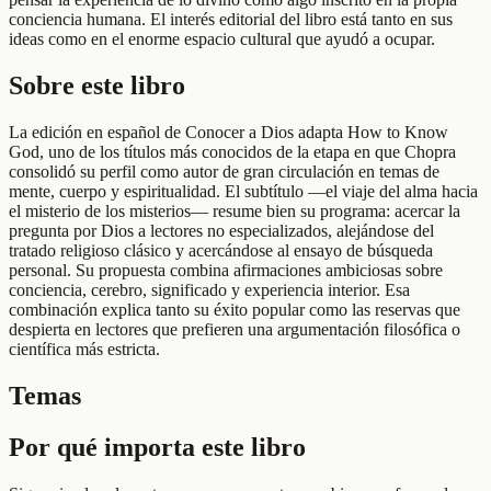
conciencia humana. El interés editorial del libro está tanto en sus
ideas como en el enorme espacio cultural que ayudó a ocupar.
Sobre este libro
La edición en español de Conocer a Dios adapta How to Know
God, uno de los títulos más conocidos de la etapa en que Chopra
consolidó su perfil como autor de gran circulación en temas de
mente, cuerpo y espiritualidad. El subtítulo —el viaje del alma hacia
el misterio de los misterios— resume bien su programa: acercar la
pregunta por Dios a lectores no especializados, alejándose del
tratado religioso clásico y acercándose al ensayo de búsqueda
personal. Su propuesta combina afirmaciones ambiciosas sobre
conciencia, cerebro, significado y experiencia interior. Esa
combinación explica tanto su éxito popular como las reservas que
despierta en lectores que prefieren una argumentación filosófica o
científica más estricta.
Temas
Por qué importa este libro