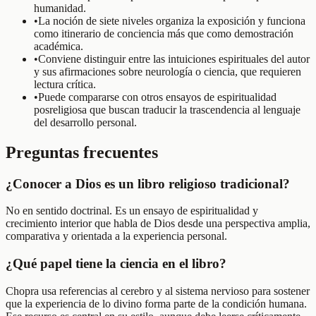
humanidad.
•
La noción de siete niveles organiza la exposición y funciona
como itinerario de conciencia más que como demostración
académica.
•
Conviene distinguir entre las intuiciones espirituales del autor
y sus afirmaciones sobre neurología o ciencia, que requieren
lectura crítica.
•
Puede compararse con otros ensayos de espiritualidad
posreligiosa que buscan traducir la trascendencia al lenguaje
del desarrollo personal.
Preguntas frecuentes
¿Conocer a Dios es un libro religioso tradicional?
No en sentido doctrinal. Es un ensayo de espiritualidad y
crecimiento interior que habla de Dios desde una perspectiva amplia,
comparativa y orientada a la experiencia personal.
¿Qué papel tiene la ciencia en el libro?
Chopra usa referencias al cerebro y al sistema nervioso para sostener
que la experiencia de lo divino forma parte de la condición humana.