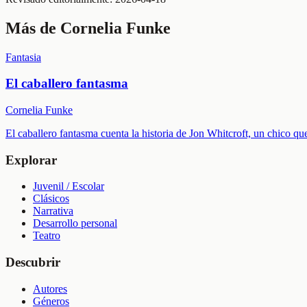
Más de
Cornelia Funke
Fantasia
El caballero fantasma
Cornelia Funke
El caballero fantasma cuenta la historia de Jon Whitcroft, un chico q
Explorar
Juvenil / Escolar
Clásicos
Narrativa
Desarrollo personal
Teatro
Descubrir
Autores
Géneros