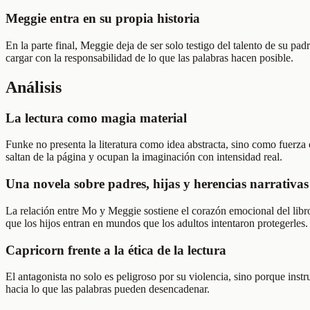
Meggie entra en su propia historia
En la parte final, Meggie deja de ser solo testigo del talento de su p
cargar con la responsabilidad de lo que las palabras hacen posible.
Análisis
La lectura como magia material
Funke no presenta la literatura como idea abstracta, sino como fuerza 
saltan de la página y ocupan la imaginación con intensidad real.
Una novela sobre padres, hijas y herencias narrativas
La relación entre Mo y Meggie sostiene el corazón emocional del libro.
que los hijos entran en mundos que los adultos intentaron protegerles.
Capricorn frente a la ética de la lectura
El antagonista no solo es peligroso por su violencia, sino porque instrum
hacia lo que las palabras pueden desencadenar.