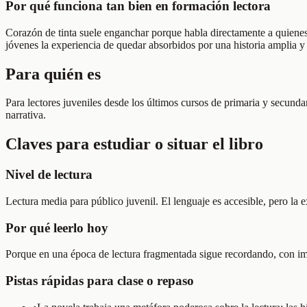
Por qué funciona tan bien en formación lectora
Corazón de tinta suele enganchar porque habla directamente a quienes 
jóvenes la experiencia de quedar absorbidos por una historia amplia y
Para quién es
Para lectores juveniles desde los últimos cursos de primaria y secundar
narrativa.
Claves para estudiar o situar el libro
Nivel de lectura
Lectura media para público juvenil. El lenguaje es accesible, pero la e
Por qué leerlo hoy
Porque en una época de lectura fragmentada sigue recordando, con imag
Pistas rápidas para clase o repaso