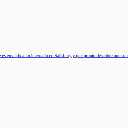
ue es enviado a un internado en Salisbury y que pronto descubre que su 