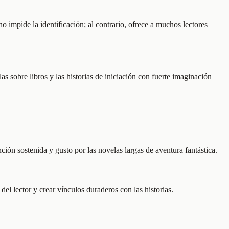
 impide la identificación; al contrario, ofrece a muchos lectores
as sobre libros y las historias de iniciación con fuerte imaginación
ción sostenida y gusto por las novelas largas de aventura fantástica.
l lector y crear vínculos duraderos con las historias.