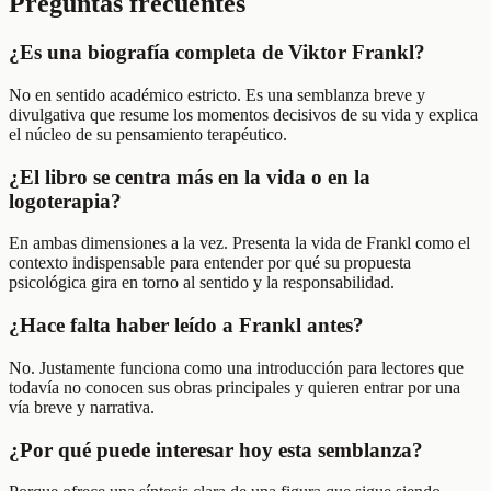
Preguntas frecuentes
¿Es una biografía completa de Viktor Frankl?
No en sentido académico estricto. Es una semblanza breve y
divulgativa que resume los momentos decisivos de su vida y explica
el núcleo de su pensamiento terapéutico.
¿El libro se centra más en la vida o en la
logoterapia?
En ambas dimensiones a la vez. Presenta la vida de Frankl como el
contexto indispensable para entender por qué su propuesta
psicológica gira en torno al sentido y la responsabilidad.
¿Hace falta haber leído a Frankl antes?
No. Justamente funciona como una introducción para lectores que
todavía no conocen sus obras principales y quieren entrar por una
vía breve y narrativa.
¿Por qué puede interesar hoy esta semblanza?