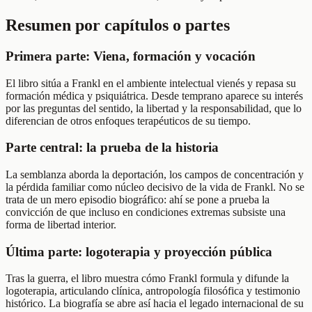
Resumen por capítulos o partes
Primera parte: Viena, formación y vocación
El libro sitúa a Frankl en el ambiente intelectual vienés y repasa su
formación médica y psiquiátrica. Desde temprano aparece su interés
por las preguntas del sentido, la libertad y la responsabilidad, que lo
diferencian de otros enfoques terapéuticos de su tiempo.
Parte central: la prueba de la historia
La semblanza aborda la deportación, los campos de concentración y
la pérdida familiar como núcleo decisivo de la vida de Frankl. No se
trata de un mero episodio biográfico: ahí se pone a prueba la
convicción de que incluso en condiciones extremas subsiste una
forma de libertad interior.
Última parte: logoterapia y proyección pública
Tras la guerra, el libro muestra cómo Frankl formula y difunde la
logoterapia, articulando clínica, antropología filosófica y testimonio
histórico. La biografía se abre así hacia el legado internacional de su