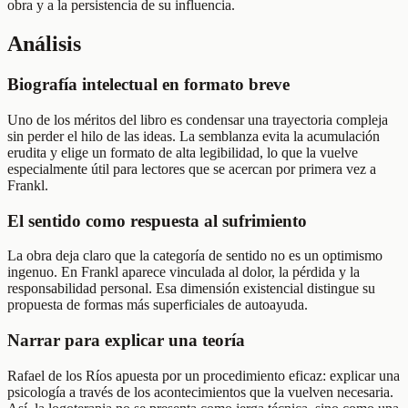
obra y a la persistencia de su influencia.
Análisis
Biografía intelectual en formato breve
Uno de los méritos del libro es condensar una trayectoria compleja
sin perder el hilo de las ideas. La semblanza evita la acumulación
erudita y elige un formato de alta legibilidad, lo que la vuelve
especialmente útil para lectores que se acercan por primera vez a
Frankl.
El sentido como respuesta al sufrimiento
La obra deja claro que la categoría de sentido no es un optimismo
ingenuo. En Frankl aparece vinculada al dolor, la pérdida y la
responsabilidad personal. Esa dimensión existencial distingue su
propuesta de formas más superficiales de autoayuda.
Narrar para explicar una teoría
Rafael de los Ríos apuesta por un procedimiento eficaz: explicar una
psicología a través de los acontecimientos que la vuelven necesaria.