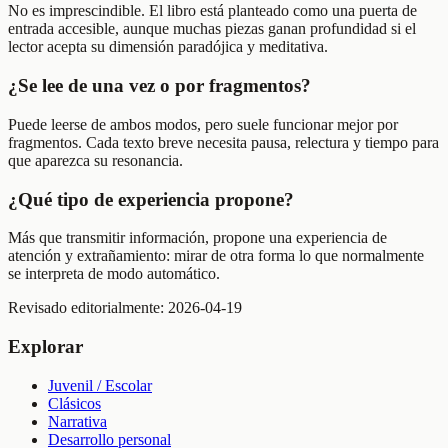
No es imprescindible. El libro está planteado como una puerta de
entrada accesible, aunque muchas piezas ganan profundidad si el
lector acepta su dimensión paradójica y meditativa.
¿Se lee de una vez o por fragmentos?
Puede leerse de ambos modos, pero suele funcionar mejor por
fragmentos. Cada texto breve necesita pausa, relectura y tiempo para
que aparezca su resonancia.
¿Qué tipo de experiencia propone?
Más que transmitir información, propone una experiencia de
atención y extrañamiento: mirar de otra forma lo que normalmente
se interpreta de modo automático.
Revisado editorialmente:
2026-04-19
Explorar
Juvenil / Escolar
Clásicos
Narrativa
Desarrollo personal