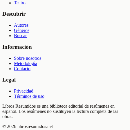
Teatro
Descubrir
Autores
Géneros
Buscar
Información
Sobre nosotros
Metodología
Contacto
Legal
Privacidad
Términos de uso
Libros Resumidos es una biblioteca editorial de resúmenes en
español. Los resúmenes no sustituyen la lectura completa de las
obras.
©
2026
librosresumidos.net