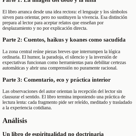
El libro arranca desde una idea rectora: el lenguaje y los símbolos
sirven para orientar, pero no sustituyen la vivencia. Esa distinción
prepara al lector para aceptar relatos que enseñan por
desplazamiento y no por explicación directa.
Parte 2: Cuentos, haikus y koanes como sacudida
La zona central reúne piezas breves que interrumpen la lógica
ordinaria. El humor, la paradoja, el silencio y la inversión de
expectativas funcionan como herramientas para debilitar certezas
automáticas y abrir una comprensión no puramente racional.
Parte 3: Comentario, eco y práctica interior
Las observaciones del autor orientan la recepción del lector sin
clausurar el sentido. El libro termina imponiendo una práctica de
lectura lenta: cada fragmento pide ser releído, meditado y trasladado
a la experiencia cotidiana.
Análisis
Un libro de espiritualidad no doctrinaria