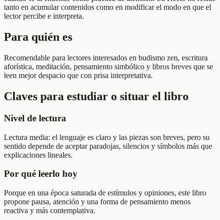
tanto en acumular contenidos como en modificar el modo en que el
lector percibe e interpreta.
Para quién es
Recomendable para lectores interesados en budismo zen, escritura
aforística, meditación, pensamiento simbólico y libros breves que se
leen mejor despacio que con prisa interpretativa.
Claves para estudiar o situar el libro
Nivel de lectura
Lectura media: el lenguaje es claro y las piezas son breves, pero su
sentido depende de aceptar paradojas, silencios y símbolos más que
explicaciones lineales.
Por qué leerlo hoy
Porque en una época saturada de estímulos y opiniones, este libro
propone pausa, atención y una forma de pensamiento menos
reactiva y más contemplativa.