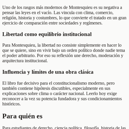
Uno de los rasgos más modernos de Montesquieu es su negativa a
pensar las leyes en el vacío. Las vincula con clima, comercio,
religión, historia y costumbres, lo que convierte el tratado en un gran
ejercicio de comparación entre sociedades y regímenes.
Libertad como equilibrio institucional
Para Montesquieu, la libertad no consiste simplemente en hacer lo
que se quiere, sino en vivir bajo un orden político donde nadie tema
el poder arbitrario. Por eso su reflexión une derecho, moderación y
arquitectura institucional.
Influencia y límites de una obra clásica
El libro fue decisivo para el constitucionalismo moderno, pero
también contiene hipótesis discutibles, especialmente en sus
explicaciones sobre clima o carácter nacional. Leerlo hoy exige
reconocer a la vez su potencia fundadora y sus condicionamientos
históricos.
Para quién es
Para estudiantes de derecho, ciencia política, filosofía, historia de las