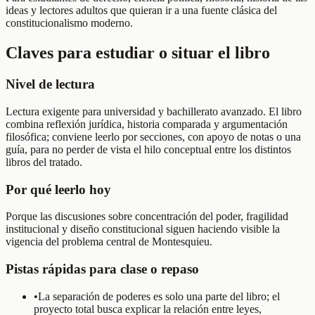
ideas y lectores adultos que quieran ir a una fuente clásica del
constitucionalismo moderno.
Claves para estudiar o situar el libro
Nivel de lectura
Lectura exigente para universidad y bachillerato avanzado. El libro
combina reflexión jurídica, historia comparada y argumentación
filosófica; conviene leerlo por secciones, con apoyo de notas o una
guía, para no perder de vista el hilo conceptual entre los distintos
libros del tratado.
Por qué leerlo hoy
Porque las discusiones sobre concentración del poder, fragilidad
institucional y diseño constitucional siguen haciendo visible la
vigencia del problema central de Montesquieu.
Pistas rápidas para clase o repaso
•
La separación de poderes es solo una parte del libro; el
proyecto total busca explicar la relación entre leyes,