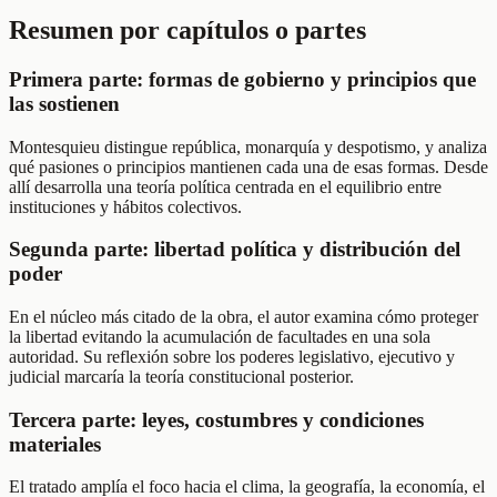
Resumen por capítulos o partes
Primera parte: formas de gobierno y principios que
las sostienen
Montesquieu distingue república, monarquía y despotismo, y analiza
qué pasiones o principios mantienen cada una de esas formas. Desde
allí desarrolla una teoría política centrada en el equilibrio entre
instituciones y hábitos colectivos.
Segunda parte: libertad política y distribución del
poder
En el núcleo más citado de la obra, el autor examina cómo proteger
la libertad evitando la acumulación de facultades en una sola
autoridad. Su reflexión sobre los poderes legislativo, ejecutivo y
judicial marcaría la teoría constitucional posterior.
Tercera parte: leyes, costumbres y condiciones
materiales
El tratado amplía el foco hacia el clima, la geografía, la economía, el