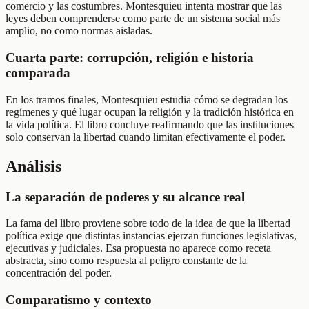
comercio y las costumbres. Montesquieu intenta mostrar que las
leyes deben comprenderse como parte de un sistema social más
amplio, no como normas aisladas.
Cuarta parte: corrupción, religión e historia
comparada
En los tramos finales, Montesquieu estudia cómo se degradan los
regímenes y qué lugar ocupan la religión y la tradición histórica en
la vida política. El libro concluye reafirmando que las instituciones
solo conservan la libertad cuando limitan efectivamente el poder.
Análisis
La separación de poderes y su alcance real
La fama del libro proviene sobre todo de la idea de que la libertad
política exige que distintas instancias ejerzan funciones legislativas,
ejecutivas y judiciales. Esa propuesta no aparece como receta
abstracta, sino como respuesta al peligro constante de la
concentración del poder.
Comparatismo y contexto