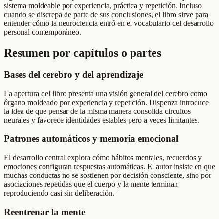
sistema moldeable por experiencia, práctica y repetición. Incluso
cuando se discrepa de parte de sus conclusiones, el libro sirve para
entender cómo la neurociencia entró en el vocabulario del desarrollo
personal contemporáneo.
Resumen por capítulos o partes
Bases del cerebro y del aprendizaje
La apertura del libro presenta una visión general del cerebro como
órgano moldeado por experiencia y repetición. Dispenza introduce
la idea de que pensar de la misma manera consolida circuitos
neurales y favorece identidades estables pero a veces limitantes.
Patrones automáticos y memoria emocional
El desarrollo central explora cómo hábitos mentales, recuerdos y
emociones configuran respuestas automáticas. El autor insiste en que
muchas conductas no se sostienen por decisión consciente, sino por
asociaciones repetidas que el cuerpo y la mente terminan
reproduciendo casi sin deliberación.
Reentrenar la mente