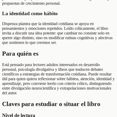
propuestas de crecimiento personal.
La identidad como hábito
Dispenza plantea que la identidad cotidiana se apoya en
pensamientos y emociones repetidos. Leído críticamente, el libro
invita a discutir una idea potente: que cambiar no consiste solo en
querer algo distinto, sino en modificar rutinas cognitivas y afectivas
que sostienen lo que creemos ser.
Para quién es
Está pensado para lectores adultos interesados en desarrollo
personal, psicología divulgativa y libros que traducen debates
científicos a estrategias de transformación cotidiana. Puede resultar
útil para quien quiera reflexionar sobre hábitos, atención, identidad y
aprendizaje, pero conviene leerlo con criterio crítico, distinguiendo
entre divulgación neurocientífica y extrapolaciones motivacionales
del autor.
Claves para estudiar o situar el libro
Nivel de lectura