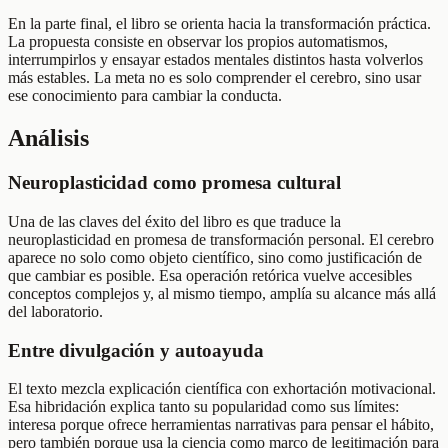
En la parte final, el libro se orienta hacia la transformación práctica.
La propuesta consiste en observar los propios automatismos,
interrumpirlos y ensayar estados mentales distintos hasta volverlos
más estables. La meta no es solo comprender el cerebro, sino usar
ese conocimiento para cambiar la conducta.
Análisis
Neuroplasticidad como promesa cultural
Una de las claves del éxito del libro es que traduce la
neuroplasticidad en promesa de transformación personal. El cerebro
aparece no solo como objeto científico, sino como justificación de
que cambiar es posible. Esa operación retórica vuelve accesibles
conceptos complejos y, al mismo tiempo, amplía su alcance más allá
del laboratorio.
Entre divulgación y autoayuda
El texto mezcla explicación científica con exhortación motivacional.
Esa hibridación explica tanto su popularidad como sus límites:
interesa porque ofrece herramientas narrativas para pensar el hábito,
pero también porque usa la ciencia como marco de legitimación para