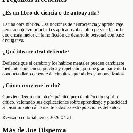
¿Es un libro de ciencia o de autoayuda?
Es una obra híbrida. Usa nociones de neurociencia y aprendizaje,
pero su objetivo principal es aplicarlas al cambio personal, por lo
que encaja mejor en la no ficción de desarrollo personal con base
divulgativa.
¿Qué idea central defiende?
Defiende que el cerebro y los hábitos mentales pueden cambiarse
mediante conciencia, práctica y repetición, porque gran parte de la
conducta diaria depende de circuitos aprendidos y automatizados.
¿Cómo conviene leerlo?
Conviene leerlo con interés práctico pero también con espíritu
crítico, valorando sus explicaciones sobre aprendizaje y plasticidad
sin asumir automáticamente todas las extrapolaciones del autor.
Revisado editorialmente:
2026-04-21
Más de
Joe Dispenza