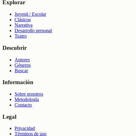
Explorar
Juvenil / Escolar
Clásicos
Narrativa
Desarrollo personal
Teatro
Descubrir
Autores
Géneros
Buscar
Información
Sobre nosotros
Metodología
Contacto
Legal
Privacidad
Términos de uso