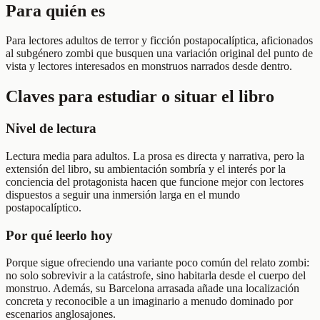
Para quién es
Para lectores adultos de terror y ficción postapocalíptica, aficionados
al subgénero zombi que busquen una variación original del punto de
vista y lectores interesados en monstruos narrados desde dentro.
Claves para estudiar o situar el libro
Nivel de lectura
Lectura media para adultos. La prosa es directa y narrativa, pero la
extensión del libro, su ambientación sombría y el interés por la
conciencia del protagonista hacen que funcione mejor con lectores
dispuestos a seguir una inmersión larga en el mundo
postapocalíptico.
Por qué leerlo hoy
Porque sigue ofreciendo una variante poco común del relato zombi:
no solo sobrevivir a la catástrofe, sino habitarla desde el cuerpo del
monstruo. Además, su Barcelona arrasada añade una localización
concreta y reconocible a un imaginario a menudo dominado por
escenarios anglosajones.