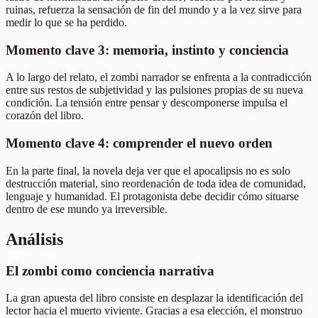
ruinas, refuerza la sensación de fin del mundo y a la vez sirve para
medir lo que se ha perdido.
Momento clave 3: memoria, instinto y conciencia
A lo largo del relato, el zombi narrador se enfrenta a la contradicción
entre sus restos de subjetividad y las pulsiones propias de su nueva
condición. La tensión entre pensar y descomponerse impulsa el
corazón del libro.
Momento clave 4: comprender el nuevo orden
En la parte final, la novela deja ver que el apocalipsis no es solo
destrucción material, sino reordenación de toda idea de comunidad,
lenguaje y humanidad. El protagonista debe decidir cómo situarse
dentro de ese mundo ya irreversible.
Análisis
El zombi como conciencia narrativa
La gran apuesta del libro consiste en desplazar la identificación del
lector hacia el muerto viviente. Gracias a esa elección, el monstruo