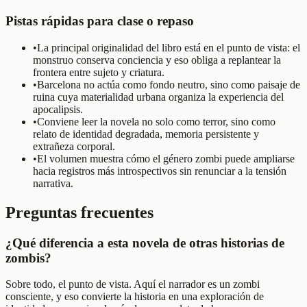
Pistas rápidas para clase o repaso
•
La principal originalidad del libro está en el punto de vista: el
monstruo conserva conciencia y eso obliga a replantear la
frontera entre sujeto y criatura.
•
Barcelona no actúa como fondo neutro, sino como paisaje de
ruina cuya materialidad urbana organiza la experiencia del
apocalipsis.
•
Conviene leer la novela no solo como terror, sino como
relato de identidad degradada, memoria persistente y
extrañeza corporal.
•
El volumen muestra cómo el género zombi puede ampliarse
hacia registros más introspectivos sin renunciar a la tensión
narrativa.
Preguntas frecuentes
¿Qué diferencia a esta novela de otras historias de
zombis?
Sobre todo, el punto de vista. Aquí el narrador es un zombi
consciente, y eso convierte la historia en una exploración de