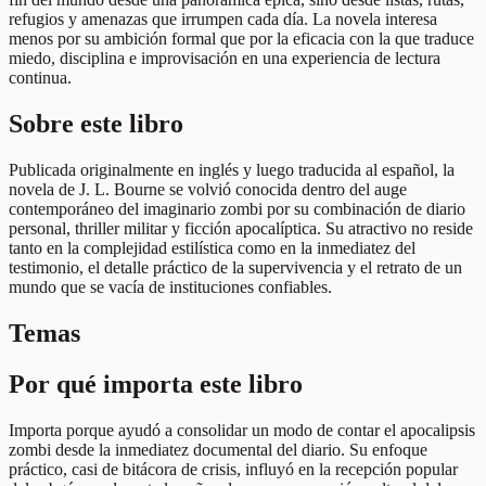
refugios y amenazas que irrumpen cada día. La novela interesa
menos por su ambición formal que por la eficacia con la que traduce
miedo, disciplina e improvisación en una experiencia de lectura
continua.
Sobre este libro
Publicada originalmente en inglés y luego traducida al español, la
novela de J. L. Bourne se volvió conocida dentro del auge
contemporáneo del imaginario zombi por su combinación de diario
personal, thriller militar y ficción apocalíptica. Su atractivo no reside
tanto en la complejidad estilística como en la inmediatez del
testimonio, el detalle práctico de la supervivencia y el retrato de un
mundo que se vacía de instituciones confiables.
Temas
Por qué importa este libro
Importa porque ayudó a consolidar un modo de contar el apocalipsis
zombi desde la inmediatez documental del diario. Su enfoque
práctico, casi de bitácora de crisis, influyó en la recepción popular