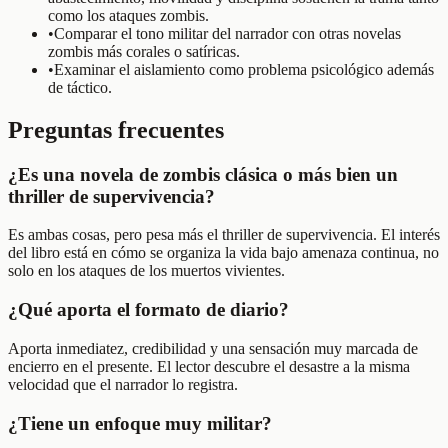
como los ataques zombis.
•
Comparar el tono militar del narrador con otras novelas
zombis más corales o satíricas.
•
Examinar el aislamiento como problema psicológico además
de táctico.
Preguntas frecuentes
¿Es una novela de zombis clásica o más bien un
thriller de supervivencia?
Es ambas cosas, pero pesa más el thriller de supervivencia. El interés
del libro está en cómo se organiza la vida bajo amenaza continua, no
solo en los ataques de los muertos vivientes.
¿Qué aporta el formato de diario?
Aporta inmediatez, credibilidad y una sensación muy marcada de
encierro en el presente. El lector descubre el desastre a la misma
velocidad que el narrador lo registra.
¿Tiene un enfoque muy militar?