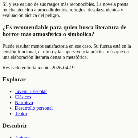
Sí, y ese es uno de sus rasgos más reconocibles. La novela presta
mucha atención a procedimientos, refugios, desplazamientos y
evaluación táctica del peligro.
¿Es recomendable para quien busca literatura de
horror más atmosférica o simbólica?
Puede resultar menos satisfactoria en ese caso. Su fuerza está en la
tensión funcional, el ritmo y la supervivencia práctica más que en
una elaboración literaria densa o metafórica.
Revisado editorialmente:
2026-04-19
Explorar
Juvenil / Escolar
Clásicos
Narrativa
Desarrollo personal
Teatro
Descubrir
Autores