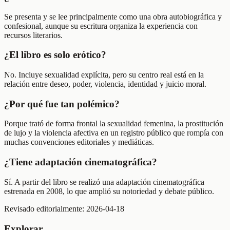
Se presenta y se lee principalmente como una obra autobiográfica y
confesional, aunque su escritura organiza la experiencia con
recursos literarios.
¿El libro es solo erótico?
No. Incluye sexualidad explícita, pero su centro real está en la
relación entre deseo, poder, violencia, identidad y juicio moral.
¿Por qué fue tan polémico?
Porque trató de forma frontal la sexualidad femenina, la prostitución
de lujo y la violencia afectiva en un registro público que rompía con
muchas convenciones editoriales y mediáticas.
¿Tiene adaptación cinematográfica?
Sí. A partir del libro se realizó una adaptación cinematográfica
estrenada en 2008, lo que amplió su notoriedad y debate público.
Revisado editorialmente:
2026-04-18
Explorar