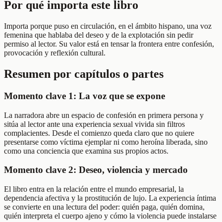
Por qué importa este libro
Importa porque puso en circulación, en el ámbito hispano, una voz
femenina que hablaba del deseo y de la explotación sin pedir
permiso al lector. Su valor está en tensar la frontera entre confesión,
provocación y reflexión cultural.
Resumen por capítulos o partes
Momento clave 1: La voz que se expone
La narradora abre un espacio de confesión en primera persona y
sitúa al lector ante una experiencia sexual vivida sin filtros
complacientes. Desde el comienzo queda claro que no quiere
presentarse como víctima ejemplar ni como heroína liberada, sino
como una conciencia que examina sus propios actos.
Momento clave 2: Deseo, violencia y mercado
El libro entra en la relación entre el mundo empresarial, la
dependencia afectiva y la prostitución de lujo. La experiencia íntima
se convierte en una lectura del poder: quién paga, quién domina,
quién interpreta el cuerpo ajeno y cómo la violencia puede instalarse