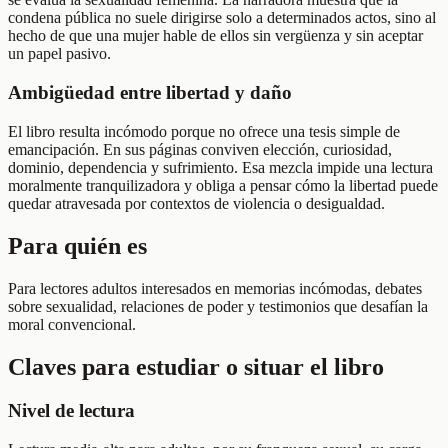
condena pública no suele dirigirse solo a determinados actos, sino al
hecho de que una mujer hable de ellos sin vergüenza y sin aceptar
un papel pasivo.
Ambigüedad entre libertad y daño
El libro resulta incómodo porque no ofrece una tesis simple de
emancipación. En sus páginas conviven elección, curiosidad,
dominio, dependencia y sufrimiento. Esa mezcla impide una lectura
moralmente tranquilizadora y obliga a pensar cómo la libertad puede
quedar atravesada por contextos de violencia o desigualdad.
Para quién es
Para lectores adultos interesados en memorias incómodas, debates
sobre sexualidad, relaciones de poder y testimonios que desafían la
moral convencional.
Claves para estudiar o situar el libro
Nivel de lectura