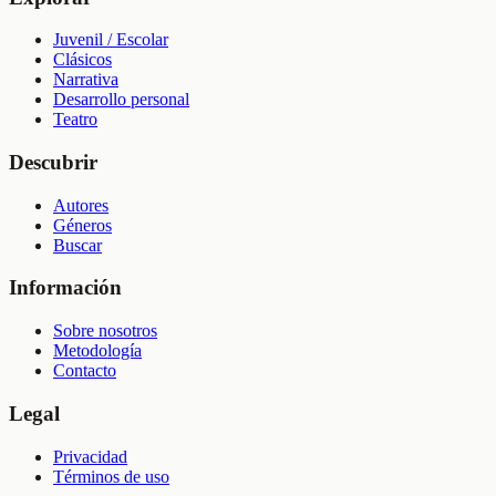
Juvenil / Escolar
Clásicos
Narrativa
Desarrollo personal
Teatro
Descubrir
Autores
Géneros
Buscar
Información
Sobre nosotros
Metodología
Contacto
Legal
Privacidad
Términos de uso