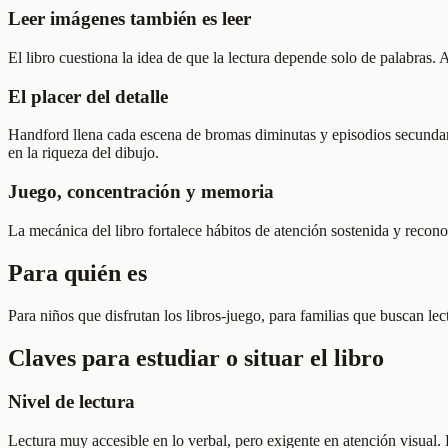
Leer imágenes también es leer
El libro cuestiona la idea de que la lectura depende solo de palabras. 
El placer del detalle
Handford llena cada escena de bromas diminutas y episodios secundari
en la riqueza del dibujo.
Juego, concentración y memoria
La mecánica del libro fortalece hábitos de atención sostenida y recono
Para quién es
Para niños que disfrutan los libros-juego, para familias que buscan le
Claves para estudiar o situar el libro
Nivel de lectura
Lectura muy accesible en lo verbal, pero exigente en atención visua