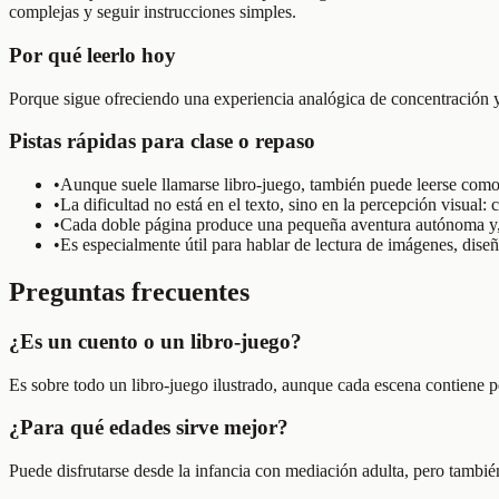
complejas y seguir instrucciones simples.
Por qué leerlo hoy
Porque sigue ofreciendo una experiencia analógica de concentración y
Pistas rápidas para clase o repaso
•
Aunque suele llamarse libro-juego, también puede leerse como 
•
La dificultad no está en el texto, sino en la percepción visual: 
•
Cada doble página produce una pequeña aventura autónoma y, a
•
Es especialmente útil para hablar de lectura de imágenes, diseño 
Preguntas frecuentes
¿Es un cuento o un libro-juego?
Es sobre todo un libro-juego ilustrado, aunque cada escena contiene p
¿Para qué edades sirve mejor?
Puede disfrutarse desde la infancia con mediación adulta, pero también