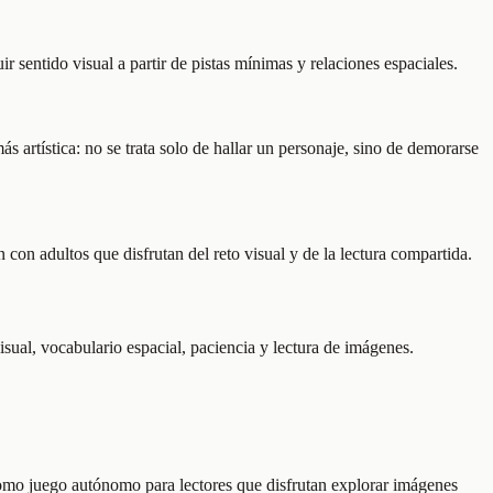
r sentido visual a partir de pistas mínimas y relaciones espaciales.
artística: no se trata solo de hallar un personaje, sino de demorarse
con adultos que disfrutan del reto visual y de la lectura compartida.
isual, vocabulario espacial, paciencia y lectura de imágenes.
omo juego autónomo para lectores que disfrutan explorar imágenes