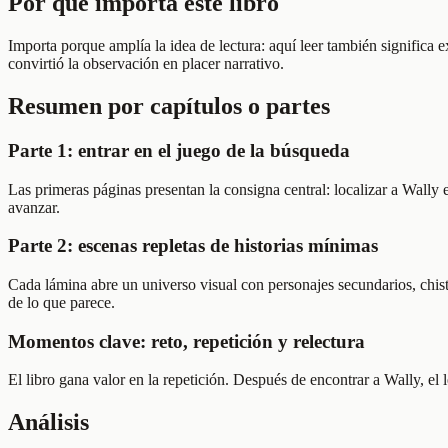
Por qué importa este libro
Importa porque amplía la idea de lectura: aquí leer también significa 
convirtió la observación en placer narrativo.
Resumen por capítulos o partes
Parte 1: entrar en el juego de la búsqueda
Las primeras páginas presentan la consigna central: localizar a Wally
avanzar.
Parte 2: escenas repletas de historias mínimas
Cada lámina abre un universo visual con personajes secundarios, chis
de lo que parece.
Momentos clave: reto, repetición y relectura
El libro gana valor en la repetición. Después de encontrar a Wally, el 
Análisis