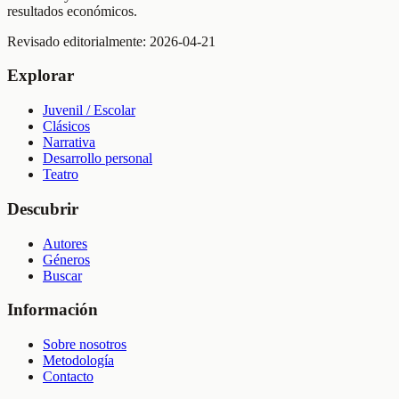
resultados económicos.
Revisado editorialmente:
2026-04-21
Explorar
Juvenil / Escolar
Clásicos
Narrativa
Desarrollo personal
Teatro
Descubrir
Autores
Géneros
Buscar
Información
Sobre nosotros
Metodología
Contacto