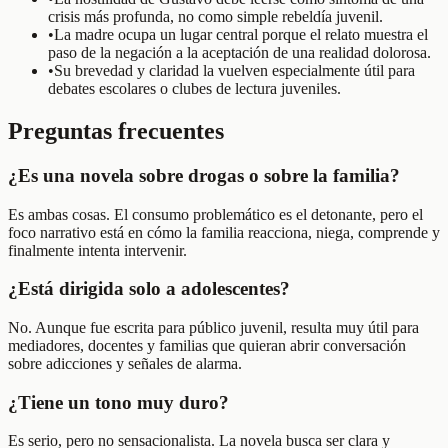
crisis más profunda, no como simple rebeldía juvenil.
•
La madre ocupa un lugar central porque el relato muestra el
paso de la negación a la aceptación de una realidad dolorosa.
•
Su brevedad y claridad la vuelven especialmente útil para
debates escolares o clubes de lectura juveniles.
Preguntas frecuentes
¿Es una novela sobre drogas o sobre la familia?
Es ambas cosas. El consumo problemático es el detonante, pero el
foco narrativo está en cómo la familia reacciona, niega, comprende y
finalmente intenta intervenir.
¿Está dirigida solo a adolescentes?
No. Aunque fue escrita para público juvenil, resulta muy útil para
mediadores, docentes y familias que quieran abrir conversación
sobre adicciones y señales de alarma.
¿Tiene un tono muy duro?
Es serio, pero no sensacionalista. La novela busca ser clara y