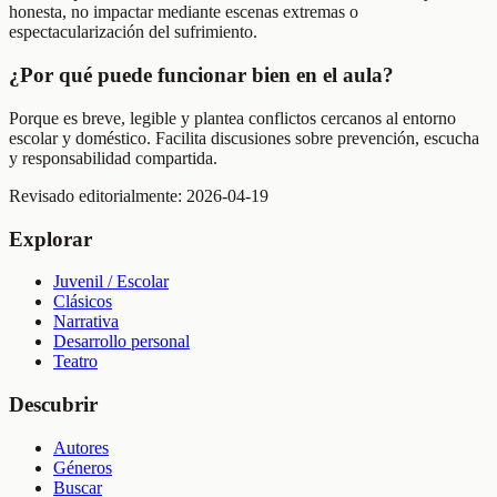
honesta, no impactar mediante escenas extremas o
espectacularización del sufrimiento.
¿Por qué puede funcionar bien en el aula?
Porque es breve, legible y plantea conflictos cercanos al entorno
escolar y doméstico. Facilita discusiones sobre prevención, escucha
y responsabilidad compartida.
Revisado editorialmente:
2026-04-19
Explorar
Juvenil / Escolar
Clásicos
Narrativa
Desarrollo personal
Teatro
Descubrir
Autores
Géneros
Buscar