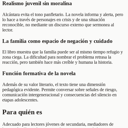
Realismo juvenil sin moralina
Alcántara evita el tono panfletario. La novela informa y alerta, pero
lo hace a través de personajes en crisis y de una situación
reconocible, no mediante un discurso externo que sermonea al
lector.
La familia como espacio de negación y cuidado
El libro muestra que la familia puede ser al mismo tiempo refugio y
zona ciega. La dificultad para nombrar el problema retrasa la
reacción, pero también hace más creíble y humana la historia.
Función formativa de la novela
Además de su valor literario, el texto tiene una dimensión
pedagógica evidente. Permite conversar sobre señales de riesgo,
comunicación intergeneracional y consecuencias del silencio en
etapas adolescentes.
Para quién es
Adecuado para lectores jóvenes de secundaria, mediadores de