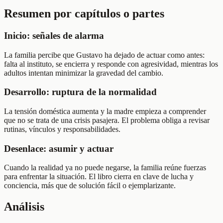
Resumen por capítulos o partes
Inicio: señales de alarma
La familia percibe que Gustavo ha dejado de actuar como antes:
falta al instituto, se encierra y responde con agresividad, mientras los
adultos intentan minimizar la gravedad del cambio.
Desarrollo: ruptura de la normalidad
La tensión doméstica aumenta y la madre empieza a comprender
que no se trata de una crisis pasajera. El problema obliga a revisar
rutinas, vínculos y responsabilidades.
Desenlace: asumir y actuar
Cuando la realidad ya no puede negarse, la familia reúne fuerzas
para enfrentar la situación. El libro cierra en clave de lucha y
conciencia, más que de solución fácil o ejemplarizante.
Análisis