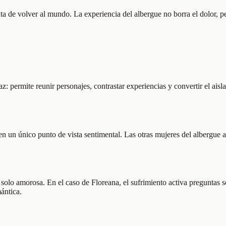
inta de volver al mundo. La experiencia del albergue no borra el dolor,
 permite reunir personajes, contrastar experiencias y convertir el aisla
 en un único punto de vista sentimental. Las otras mujeres del albergue
 solo amorosa. En el caso de Floreana, el sufrimiento activa preguntas
ántica.