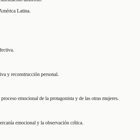
 América Latina.
fectiva.
iva y reconstrucción personal.
 proceso emocional de la protagonista y de las otras mujeres.
ercanía emocional y la observación crítica.