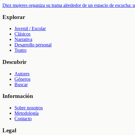
Diez mujeres organiza su trama alrededor de un espacio de escucha: u
Explorar
Juvenil / Escolar
Clásicos
Narrativa
Desarrollo personal
Teatro
Descubrir
Autores
Géneros
Buscar
Información
Sobre nosotros
Metodología
Contacto
Legal