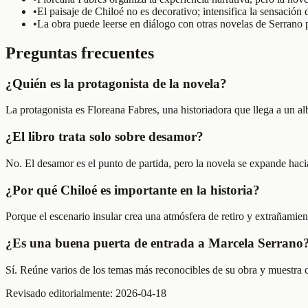
•
El paisaje de Chiloé no es decorativo; intensifica la sensación
•
La obra puede leerse en diálogo con otras novelas de Serrano 
Preguntas frecuentes
¿Quién es la protagonista de la novela?
La protagonista es Floreana Fabres, una historiadora que llega a un al
¿El libro trata solo sobre desamor?
No. El desamor es el punto de partida, pero la novela se expande hac
¿Por qué Chiloé es importante en la historia?
Porque el escenario insular crea una atmósfera de retiro y extrañamien
¿Es una buena puerta de entrada a Marcela Serrano
Sí. Reúne varios de los temas más reconocibles de su obra y muestra c
Revisado editorialmente:
2026-04-18