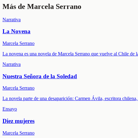
Más de
Marcela Serrano
Narrativa
La Novena
Marcela Serrano
La novena es una novela de Marcela Serrano que vuelve al Chile de la 
Narrativa
Nuestra Señora de la Soledad
Marcela Serrano
La novela parte de una desaparición: Carmen Ávila, escritora chilena, s
Ensayo
Diez mujeres
Marcela Serrano