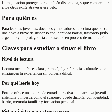
la imaginación protege, pero también distorsiona, y que comprender
a los otros exige atravesar ese velo.
Para quién es
Para lectores juveniles, docentes y mediadores de lectura que buscan
una novela breve de suspenso con identidad barrial, trasfondo judío
argentino y un protagonista adolescente en proceso de maduración.
Claves para estudiar o situar el libro
Nivel de lectura
Lectura media: frases claras, ritmo ágil y referencias culturales que
enriquecen la experiencia sin volverla difícil.
Por qué leerlo hoy
Porque ofrece una puerta de entrada atractiva a la narrativa juvenil
argentina y muestra cómo el suspenso puede dialogar con identidad,
barrio, memoria familiar y formación personal.
Pistas rápidas para clase o repaso