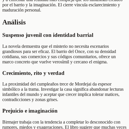
por el barrio y la imaginación. El cierre vincula esclarecimiento y
maduración personal.
Análisis
Suspenso juvenil con identidad barrial
La novela demuestra que el misterio no necesita escenarios
grandiosos para ser eficaz. El barrio del Once, con su densidad
cotidiana, sus comercios y sus códigos comunitarios, ofrece un
marco concreto que vuelve verosímil y cercano el enigma.
Crecimiento, rito y verdad
La proximidad del cumpleaños trece de Mordejai da espesor
simbólico a la trama. Investigar la casa significa abandonar lecturas
infantiles del mundo y aceptar que crecer implica tolerar matices,
contradicciones y zonas grises.
Prejuicio e imaginación
Birmajer trabaja con la tendencia a completar lo desconocido con
rumores, miedos y exageraciones. El libro sugiere que muchas veces