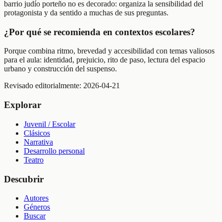
barrio judío porteño no es decorado: organiza la sensibilidad del
protagonista y da sentido a muchas de sus preguntas.
¿Por qué se recomienda en contextos escolares?
Porque combina ritmo, brevedad y accesibilidad con temas valiosos
para el aula: identidad, prejuicio, rito de paso, lectura del espacio
urbano y construcción del suspenso.
Revisado editorialmente:
2026-04-21
Explorar
Juvenil / Escolar
Clásicos
Narrativa
Desarrollo personal
Teatro
Descubrir
Autores
Géneros
Buscar