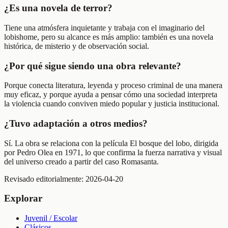
¿Es una novela de terror?
Tiene una atmósfera inquietante y trabaja con el imaginario del
lobishome, pero su alcance es más amplio: también es una novela
histórica, de misterio y de observación social.
¿Por qué sigue siendo una obra relevante?
Porque conecta literatura, leyenda y proceso criminal de una manera
muy eficaz, y porque ayuda a pensar cómo una sociedad interpreta
la violencia cuando conviven miedo popular y justicia institucional.
¿Tuvo adaptación a otros medios?
Sí. La obra se relaciona con la película El bosque del lobo, dirigida
por Pedro Olea en 1971, lo que confirma la fuerza narrativa y visual
del universo creado a partir del caso Romasanta.
Revisado editorialmente:
2026-04-20
Explorar
Juvenil / Escolar
Clásicos