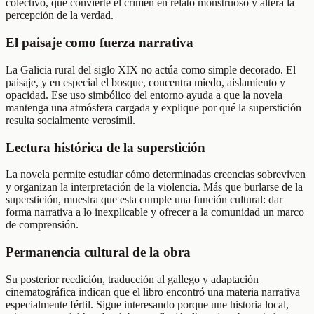
colectivo, que convierte el crimen en relato monstruoso y altera la
percepción de la verdad.
El paisaje como fuerza narrativa
La Galicia rural del siglo XIX no actúa como simple decorado. El
paisaje, y en especial el bosque, concentra miedo, aislamiento y
opacidad. Ese uso simbólico del entorno ayuda a que la novela
mantenga una atmósfera cargada y explique por qué la superstición
resulta socialmente verosímil.
Lectura histórica de la superstición
La novela permite estudiar cómo determinadas creencias sobreviven
y organizan la interpretación de la violencia. Más que burlarse de la
superstición, muestra que esta cumple una función cultural: dar
forma narrativa a lo inexplicable y ofrecer a la comunidad un marco
de comprensión.
Permanencia cultural de la obra
Su posterior reedición, traducción al gallego y adaptación
cinematográfica indican que el libro encontró una materia narrativa
especialmente fértil. Sigue interesando porque une historia local,