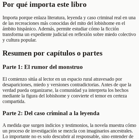
Por qué importa este libro
Importa porque enlaza literatura, leyenda y caso criminal real en una
de las recreaciones más conocidas del mito del lobishome en el
ámbito hispánico. Además, permite estudiar cómo la ficción
transforma un expediente judicial en reflexión sobre miedo colectivo
y cultura popular.
Resumen por capítulos o partes
Parte 1: El rumor del monstruo
El comienzo sitúa al lector en un espacio rural atravesado por
desapariciones, miedo y versiones contradictorias. Antes de que la
verdad pueda organizarse, la comunidad ya interpreta los hechos
mediante la figura del lobishome y convierte el temor en certeza
compartida.
Parte 2: Del caso criminal a la leyenda
A medida que surgen indicios y testimonios, la novela muestra cómo
un proceso de investigación se mezcla con imaginarios ancestrales.
Lo importante no es solo descubrir al responsable, sino entender de