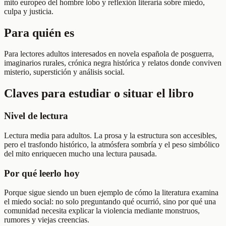
mito europeo del hombre lobo y reflexión literaria sobre miedo,
culpa y justicia.
Para quién es
Para lectores adultos interesados en novela española de posguerra,
imaginarios rurales, crónica negra histórica y relatos donde conviven
misterio, superstición y análisis social.
Claves para estudiar o situar el libro
Nivel de lectura
Lectura media para adultos. La prosa y la estructura son accesibles,
pero el trasfondo histórico, la atmósfera sombría y el peso simbólico
del mito enriquecen mucho una lectura pausada.
Por qué leerlo hoy
Porque sigue siendo un buen ejemplo de cómo la literatura examina
el miedo social: no solo preguntando qué ocurrió, sino por qué una
comunidad necesita explicar la violencia mediante monstruos,
rumores y viejas creencias.