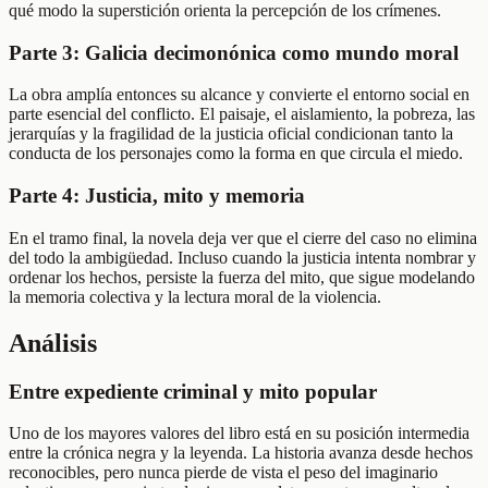
qué modo la superstición orienta la percepción de los crímenes.
Parte 3: Galicia decimonónica como mundo moral
La obra amplía entonces su alcance y convierte el entorno social en
parte esencial del conflicto. El paisaje, el aislamiento, la pobreza, las
jerarquías y la fragilidad de la justicia oficial condicionan tanto la
conducta de los personajes como la forma en que circula el miedo.
Parte 4: Justicia, mito y memoria
En el tramo final, la novela deja ver que el cierre del caso no elimina
del todo la ambigüedad. Incluso cuando la justicia intenta nombrar y
ordenar los hechos, persiste la fuerza del mito, que sigue modelando
la memoria colectiva y la lectura moral de la violencia.
Análisis
Entre expediente criminal y mito popular
Uno de los mayores valores del libro está en su posición intermedia
entre la crónica negra y la leyenda. La historia avanza desde hechos
reconocibles, pero nunca pierde de vista el peso del imaginario