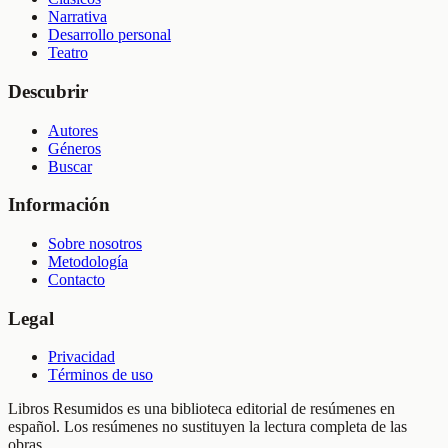
Narrativa
Desarrollo personal
Teatro
Descubrir
Autores
Géneros
Buscar
Información
Sobre nosotros
Metodología
Contacto
Legal
Privacidad
Términos de uso
Libros Resumidos es una biblioteca editorial de resúmenes en
español. Los resúmenes no sustituyen la lectura completa de las
obras.