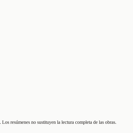
 Los resúmenes no sustituyen la lectura completa de las obras.