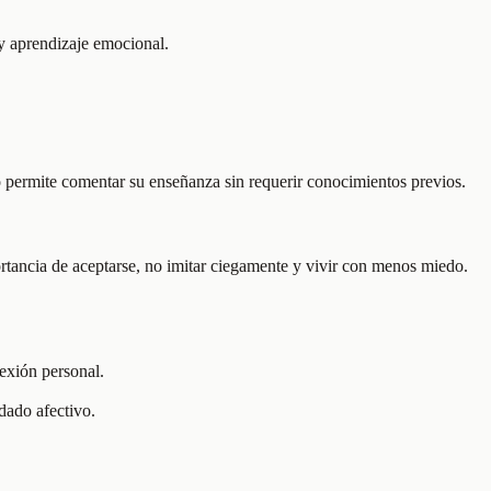
 y aprendizaje emocional.
o permite comentar su enseñanza sin requerir conocimientos previos.
rtancia de aceptarse, no imitar ciegamente y vivir con menos miedo.
exión personal.
dado afectivo.