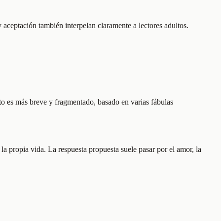
 aceptación también interpelan claramente a lectores adultos.
to es más breve y fragmentado, basado en varias fábulas
la propia vida. La respuesta propuesta suele pasar por el amor, la