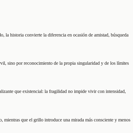
o, la historia convierte la diferencia en ocasión de amistad, búsqueda
vil, sino por reconocimiento de la propia singularidad y de los límites
zante que existencial: la fragilidad no impide vivir con intensidad,
so, mientras que el grillo introduce una mirada más consciente y menos