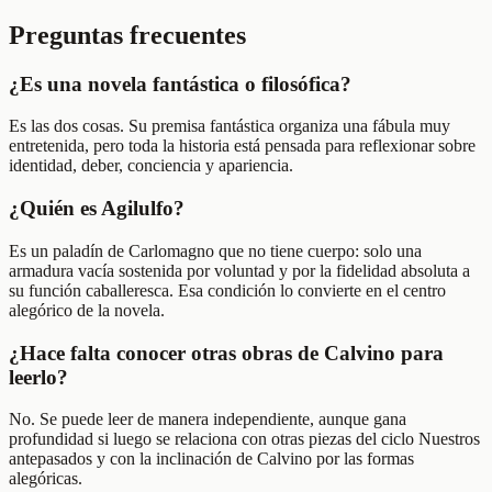
Preguntas frecuentes
¿Es una novela fantástica o filosófica?
Es las dos cosas. Su premisa fantástica organiza una fábula muy
entretenida, pero toda la historia está pensada para reflexionar sobre
identidad, deber, conciencia y apariencia.
¿Quién es Agilulfo?
Es un paladín de Carlomagno que no tiene cuerpo: solo una
armadura vacía sostenida por voluntad y por la fidelidad absoluta a
su función caballeresca. Esa condición lo convierte en el centro
alegórico de la novela.
¿Hace falta conocer otras obras de Calvino para
leerlo?
No. Se puede leer de manera independiente, aunque gana
profundidad si luego se relaciona con otras piezas del ciclo Nuestros
antepasados y con la inclinación de Calvino por las formas
alegóricas.