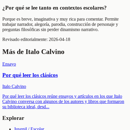
¿Por qué se lee tanto en contextos escolares?
Porque es breve, imaginativa y muy rica para comentar. Permite
trabajar narrador, alegoría, parodia, construcción de personaje y
preguntas filosóficas sin perder dinamismo narrativo.
Revisado editorialmente:
2026-04-18
Más de
Italo Calvino
Ensayo
Por qué leer los clásicos
Italo Calvino
Por qué leer los clásicos reúne ensayos y artículos en los que Italo
Calvino conversa con algunos de los autores y libros que formaron
su biblioteca ideal, desd
...
Explorar
Juvenil / Escolar