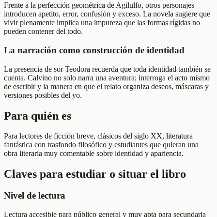
Frente a la perfección geométrica de Agilulfo, otros personajes
introducen apetito, error, confusión y exceso. La novela sugiere que
vivir plenamente implica una impureza que las formas rígidas no
pueden contener del todo.
La narración como construcción de identidad
La presencia de sor Teodora recuerda que toda identidad también se
cuenta. Calvino no solo narra una aventura; interroga el acto mismo
de escribir y la manera en que el relato organiza deseos, máscaras y
versiones posibles del yo.
Para quién es
Para lectores de ficción breve, clásicos del siglo XX, literatura
fantástica con trasfondo filosófico y estudiantes que quieran una
obra literaria muy comentable sobre identidad y apariencia.
Claves para estudiar o situar el libro
Nivel de lectura
Lectura accesible para público general y muy apta para secundaria