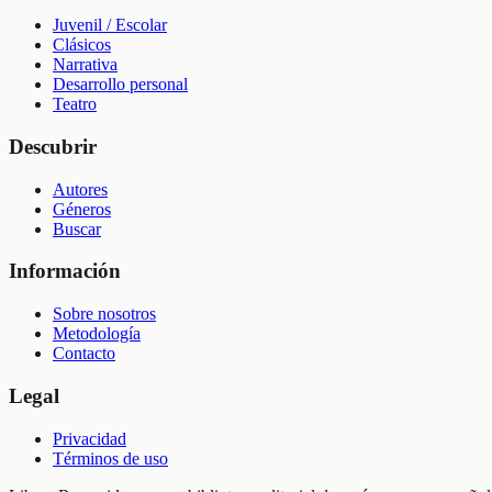
Juvenil / Escolar
Clásicos
Narrativa
Desarrollo personal
Teatro
Descubrir
Autores
Géneros
Buscar
Información
Sobre nosotros
Metodología
Contacto
Legal
Privacidad
Términos de uso