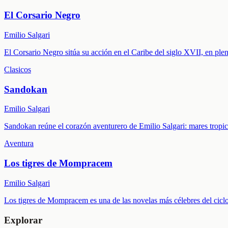
El Corsario Negro
Emilio Salgari
El Corsario Negro sitúa su acción en el Caribe del siglo XVII, en pl
Clasicos
Sandokan
Emilio Salgari
Sandokan reúne el corazón aventurero de Emilio Salgari: mares tropica
Aventura
Los tigres de Mompracem
Emilio Salgari
Los tigres de Mompracem es una de las novelas más célebres del ciclo 
Explorar