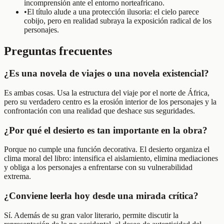
incomprensión ante el entorno norteafricano.
•
El título alude a una protección ilusoria: el cielo parece
cobijo, pero en realidad subraya la exposición radical de los
personajes.
Preguntas frecuentes
¿Es una novela de viajes o una novela existencial?
Es ambas cosas. Usa la estructura del viaje por el norte de África,
pero su verdadero centro es la erosión interior de los personajes y la
confrontación con una realidad que deshace sus seguridades.
¿Por qué el desierto es tan importante en la obra?
Porque no cumple una función decorativa. El desierto organiza el
clima moral del libro: intensifica el aislamiento, elimina mediaciones
y obliga a los personajes a enfrentarse con su vulnerabilidad
extrema.
¿Conviene leerla hoy desde una mirada crítica?
Sí. Además de su gran valor literario, permite discutir la