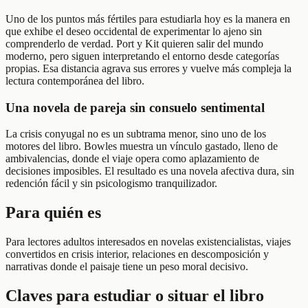
Uno de los puntos más fértiles para estudiarla hoy es la manera en
que exhibe el deseo occidental de experimentar lo ajeno sin
comprenderlo de verdad. Port y Kit quieren salir del mundo
moderno, pero siguen interpretando el entorno desde categorías
propias. Esa distancia agrava sus errores y vuelve más compleja la
lectura contemporánea del libro.
Una novela de pareja sin consuelo sentimental
La crisis conyugal no es un subtrama menor, sino uno de los
motores del libro. Bowles muestra un vínculo gastado, lleno de
ambivalencias, donde el viaje opera como aplazamiento de
decisiones imposibles. El resultado es una novela afectiva dura, sin
redención fácil y sin psicologismo tranquilizador.
Para quién es
Para lectores adultos interesados en novelas existencialistas, viajes
convertidos en crisis interior, relaciones en descomposición y
narrativas donde el paisaje tiene un peso moral decisivo.
Claves para estudiar o situar el libro