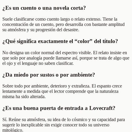
¿Es un cuento o una novela corta?
Suele clasificarse como cuento largo o relato extenso. Tiene la
concentración de un cuento, pero desarrolla con bastante amplitud
su atmósfera y su progresión del desastre.
¿Qué significa exactamente el “color” del título?
No designa un color normal del espectro visible. El relato insiste en
que solo por analogía puede llamarse así, porque se trata de algo que
el ojo y el lenguaje no saben clasificar.
¿Da miedo por sustos o por ambiente?
Sobre todo por ambiente, deterioro y extrañeza. El espanto crece
lentamente a medida que el lector comprende que la naturaleza
misma ha sido alterada.
¿Es una buena puerta de entrada a Lovecraft?
Sí. Reúne su atmósfera, su idea de lo cósmico y su capacidad para
sugerir lo inexplicable sin exigir conocer todo su universo
mitológico.