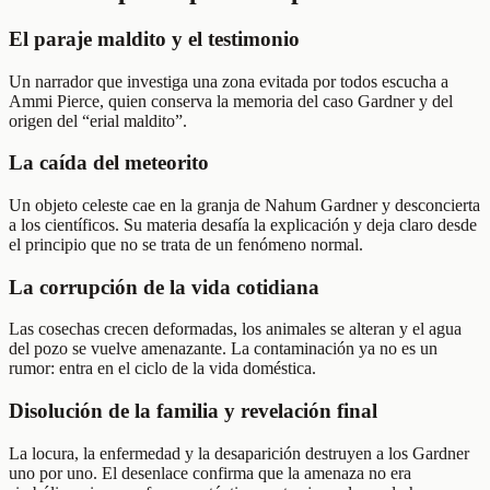
El paraje maldito y el testimonio
Un narrador que investiga una zona evitada por todos escucha a
Ammi Pierce, quien conserva la memoria del caso Gardner y del
origen del “erial maldito”.
La caída del meteorito
Un objeto celeste cae en la granja de Nahum Gardner y desconcierta
a los científicos. Su materia desafía la explicación y deja claro desde
el principio que no se trata de un fenómeno normal.
La corrupción de la vida cotidiana
Las cosechas crecen deformadas, los animales se alteran y el agua
del pozo se vuelve amenazante. La contaminación ya no es un
rumor: entra en el ciclo de la vida doméstica.
Disolución de la familia y revelación final
La locura, la enfermedad y la desaparición destruyen a los Gardner
uno por uno. El desenlace confirma que la amenaza no era