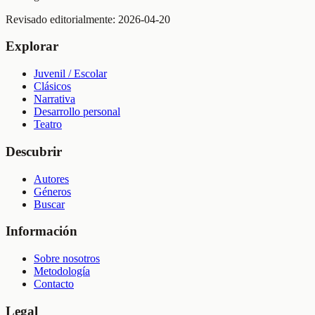
Revisado editorialmente:
2026-04-20
Explorar
Juvenil / Escolar
Clásicos
Narrativa
Desarrollo personal
Teatro
Descubrir
Autores
Géneros
Buscar
Información
Sobre nosotros
Metodología
Contacto
Legal