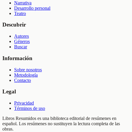
Narrativa
Desarrollo personal
Teatro
Descubrir
Autores
Géneros
Buscar
Información
Sobre nosotros
Metodología
Contacto
Legal
Privacidad
Términos de uso
Libros Resumidos es una biblioteca editorial de resúmenes en
español. Los resúmenes no sustituyen la lectura completa de las
obras.