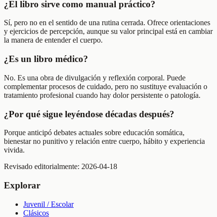
¿El libro sirve como manual práctico?
Sí, pero no en el sentido de una rutina cerrada. Ofrece orientaciones
y ejercicios de percepción, aunque su valor principal está en cambiar
la manera de entender el cuerpo.
¿Es un libro médico?
No. Es una obra de divulgación y reflexión corporal. Puede
complementar procesos de cuidado, pero no sustituye evaluación o
tratamiento profesional cuando hay dolor persistente o patología.
¿Por qué sigue leyéndose décadas después?
Porque anticipó debates actuales sobre educación somática,
bienestar no punitivo y relación entre cuerpo, hábito y experiencia
vivida.
Revisado editorialmente:
2026-04-18
Explorar
Juvenil / Escolar
Clásicos