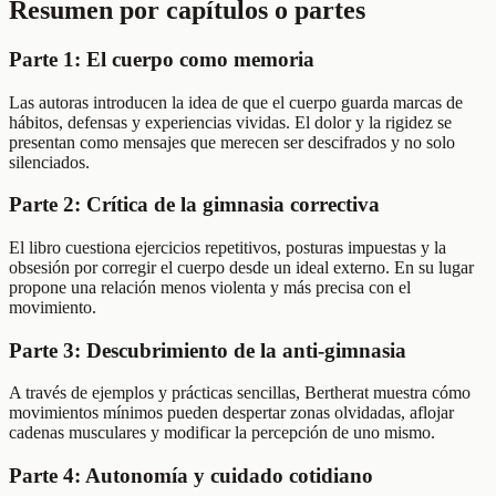
Resumen por capítulos o partes
Parte 1: El cuerpo como memoria
Las autoras introducen la idea de que el cuerpo guarda marcas de
hábitos, defensas y experiencias vividas. El dolor y la rigidez se
presentan como mensajes que merecen ser descifrados y no solo
silenciados.
Parte 2: Crítica de la gimnasia correctiva
El libro cuestiona ejercicios repetitivos, posturas impuestas y la
obsesión por corregir el cuerpo desde un ideal externo. En su lugar
propone una relación menos violenta y más precisa con el
movimiento.
Parte 3: Descubrimiento de la anti-gimnasia
A través de ejemplos y prácticas sencillas, Bertherat muestra cómo
movimientos mínimos pueden despertar zonas olvidadas, aflojar
cadenas musculares y modificar la percepción de uno mismo.
Parte 4: Autonomía y cuidado cotidiano