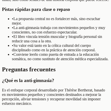
Pistas rápidas para clase o repaso
•
La propuesta central no es fortalecer más, sino escuchar
mejor.
•
La anti-gimnasia trabaja con movimientos pequeños y muy
conscientes, no con esfuerzo espectacular.
•
El libro vincula tensión muscular y biografía personal sin
reducir una cosa a la otra.
•
Su valor está tanto en la crítica cultural del cuerpo
disciplinado como en la práctica de atención corporal.
•
Conviene leerlo como puerta de entrada a la educación
somática, no como sustituto de atención médica especializada.
Preguntas frecuentes
¿Qué es la anti-gimnasia?
Es el enfoque corporal desarrollado por Thérèse Bertherat, basado
en movimientos pequeños y conscientes destinados a mejorar la
percepción, aliviar tensiones y recuperar movilidad sin imponer
esfuerzo mecánico.