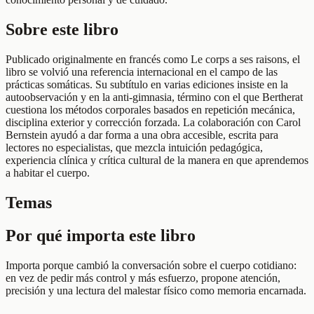
Sobre este libro
Publicado originalmente en francés como Le corps a ses raisons, el
libro se volvió una referencia internacional en el campo de las
prácticas somáticas. Su subtítulo en varias ediciones insiste en la
autoobservación y en la anti-gimnasia, término con el que Bertherat
cuestiona los métodos corporales basados en repetición mecánica,
disciplina exterior y corrección forzada. La colaboración con Carol
Bernstein ayudó a dar forma a una obra accesible, escrita para
lectores no especialistas, que mezcla intuición pedagógica,
experiencia clínica y crítica cultural de la manera en que aprendemos
a habitar el cuerpo.
Temas
Por qué importa este libro
Importa porque cambió la conversación sobre el cuerpo cotidiano:
en vez de pedir más control y más esfuerzo, propone atención,
precisión y una lectura del malestar físico como memoria encarnada.