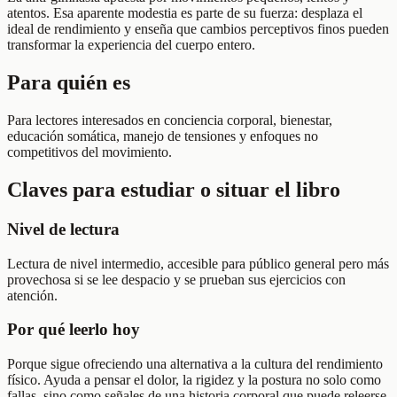
atentos. Esa aparente modestia es parte de su fuerza: desplaza el
ideal de rendimiento y enseña que cambios perceptivos finos pueden
transformar la experiencia del cuerpo entero.
Para quién es
Para lectores interesados en conciencia corporal, bienestar,
educación somática, manejo de tensiones y enfoques no
competitivos del movimiento.
Claves para estudiar o situar el libro
Nivel de lectura
Lectura de nivel intermedio, accesible para público general pero más
provechosa si se lee despacio y se prueban sus ejercicios con
atención.
Por qué leerlo hoy
Porque sigue ofreciendo una alternativa a la cultura del rendimiento
físico. Ayuda a pensar el dolor, la rigidez y la postura no solo como
fallas, sino como señales de una historia corporal que puede releerse.