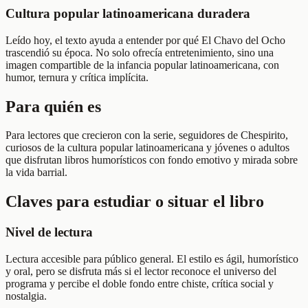
Cultura popular latinoamericana duradera
Leído hoy, el texto ayuda a entender por qué El Chavo del Ocho
trascendió su época. No solo ofrecía entretenimiento, sino una
imagen compartible de la infancia popular latinoamericana, con
humor, ternura y crítica implícita.
Para quién es
Para lectores que crecieron con la serie, seguidores de Chespirito,
curiosos de la cultura popular latinoamericana y jóvenes o adultos
que disfrutan libros humorísticos con fondo emotivo y mirada sobre
la vida barrial.
Claves para estudiar o situar el libro
Nivel de lectura
Lectura accesible para público general. El estilo es ágil, humorístico
y oral, pero se disfruta más si el lector reconoce el universo del
programa y percibe el doble fondo entre chiste, crítica social y
nostalgia.