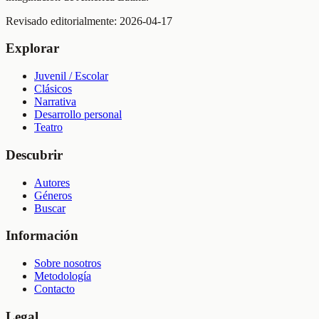
Revisado editorialmente:
2026-04-17
Explorar
Juvenil / Escolar
Clásicos
Narrativa
Desarrollo personal
Teatro
Descubrir
Autores
Géneros
Buscar
Información
Sobre nosotros
Metodología
Contacto
Legal