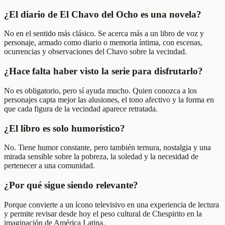
¿El diario de El Chavo del Ocho es una novela?
No en el sentido más clásico. Se acerca más a un libro de voz y
personaje, armado como diario o memoria íntima, con escenas,
ocurrencias y observaciones del Chavo sobre la vecindad.
¿Hace falta haber visto la serie para disfrutarlo?
No es obligatorio, pero sí ayuda mucho. Quien conozca a los
personajes capta mejor las alusiones, el tono afectivo y la forma en
que cada figura de la vecindad aparece retratada.
¿El libro es solo humorístico?
No. Tiene humor constante, pero también ternura, nostalgia y una
mirada sensible sobre la pobreza, la soledad y la necesidad de
pertenecer a una comunidad.
¿Por qué sigue siendo relevante?
Porque convierte a un ícono televisivo en una experiencia de lectura
y permite revisar desde hoy el peso cultural de Chespirito en la
imaginación de América Latina.