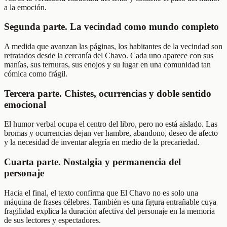
a la emoción.
Segunda parte. La vecindad como mundo completo
A medida que avanzan las páginas, los habitantes de la vecindad son
retratados desde la cercanía del Chavo. Cada uno aparece con sus
manías, sus ternuras, sus enojos y su lugar en una comunidad tan
cómica como frágil.
Tercera parte. Chistes, ocurrencias y doble sentido
emocional
El humor verbal ocupa el centro del libro, pero no está aislado. Las
bromas y ocurrencias dejan ver hambre, abandono, deseo de afecto
y la necesidad de inventar alegría en medio de la precariedad.
Cuarta parte. Nostalgia y permanencia del
personaje
Hacia el final, el texto confirma que El Chavo no es solo una
máquina de frases célebres. También es una figura entrañable cuya
fragilidad explica la duración afectiva del personaje en la memoria
de sus lectores y espectadores.