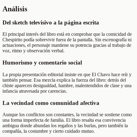
Análisis
Del sketch televisivo a la página escrita
El principal interés del libro está en comprobar que la comicidad de
Chespirito podía sobrevivir fuera de la pantalla. Sin escenografía ni
actuaciones, el personaje mantiene su potencia gracias al trabajo de
voz, ritmo y observación verbal.
Humorismo y comentario social
La propia presentación editorial insiste en que El Chavo hace reír y
también pensar. Esa mezcla explica la fuerza del libro: detrás del
chiste aparecen desigualdad, hambre, malentendidos de clase y una
infancia atravesada por carencias.
La vecindad como comunidad afectiva
Aunque los conflictos son constantes, la vecindad se sostiene como
una forma imperfecta de familia. El libro resalta esa convivencia
ambigua donde abundan los regaños y las burlas, pero también la
compañía, la costumbre y cierto cuidado mutuo.