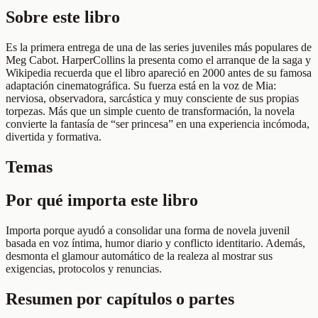
Sobre este libro
Es la primera entrega de una de las series juveniles más populares de
Meg Cabot. HarperCollins la presenta como el arranque de la saga y
Wikipedia recuerda que el libro apareció en 2000 antes de su famosa
adaptación cinematográfica. Su fuerza está en la voz de Mia:
nerviosa, observadora, sarcástica y muy consciente de sus propias
torpezas. Más que un simple cuento de transformación, la novela
convierte la fantasía de “ser princesa” en una experiencia incómoda,
divertida y formativa.
Temas
Por qué importa este libro
Importa porque ayudó a consolidar una forma de novela juvenil
basada en voz íntima, humor diario y conflicto identitario. Además,
desmonta el glamour automático de la realeza al mostrar sus
exigencias, protocolos y renuncias.
Resumen por capítulos o partes