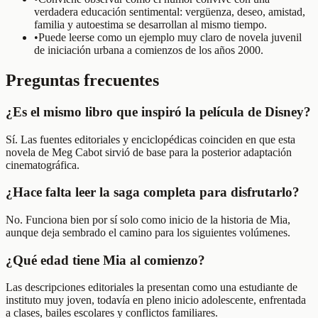
verdadera educación sentimental: vergüenza, deseo, amistad,
familia y autoestima se desarrollan al mismo tiempo.
•
Puede leerse como un ejemplo muy claro de novela juvenil
de iniciación urbana a comienzos de los años 2000.
Preguntas frecuentes
¿Es el mismo libro que inspiró la película de Disney?
Sí. Las fuentes editoriales y enciclopédicas coinciden en que esta
novela de Meg Cabot sirvió de base para la posterior adaptación
cinematográfica.
¿Hace falta leer la saga completa para disfrutarlo?
No. Funciona bien por sí solo como inicio de la historia de Mia,
aunque deja sembrado el camino para los siguientes volúmenes.
¿Qué edad tiene Mia al comienzo?
Las descripciones editoriales la presentan como una estudiante de
instituto muy joven, todavía en pleno inicio adolescente, enfrentada
a clases, bailes escolares y conflictos familiares.