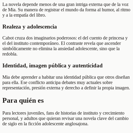
La novela depende menos de una gran intriga externa que de la voz
de Mia. Su manera de registrar el mundo da forma al humor, al ritmo
y a la empatía del libro.
Realeza y adolescencia
Cabot cruza dos imaginarios poderosos: el del cuento de princesa y
el del instituto contemporáneo. El contraste revela que ascender
simbólicamente no elimina la ansiedad adolescente, sino que la
redobla.
Identidad, imagen pública y autenticidad
Mia debe aprender a habitar una identidad pública que otros diseñan
para ella. Ese conflicto anticipa debates muy actuales sobre
representación, presión externa y derecho a definir la propia imagen.
Para quién es
Para lectores juveniles, fans de historias de instituto y crecimiento
personal, y adultos que quieran revisar una novela clave del cambio
de siglo en la ficción adolescente anglosajona.