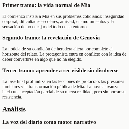
Primer tramo: la vida normal de Mia
El comienzo instala a Mia en sus problemas cotidianos: inseguridad
corporal, dificultades escolares, amistad, enamoramientos y la
sensación de no encajar del todo en su entorno.
Segundo tramo: la revelación de Genovia
La noticia de su condición de heredera altera por completo el
horizonte del relato. La protagonista entra en conflicto con la idea de
deber convertirse en algo que no ha elegido.
Tercer tramo: aprender a ser visible sin disolverse
La fase final profundiza en las lecciones de protocolo, las presiones
familiares y la transformación pública de Mia. La novela avanza
hacia una aceptación parcial de su nueva realidad, pero sin borrar su
resistencia.
Análisis
La voz del diario como motor narrativo