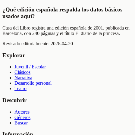
¿Qué edición española respalda los datos básicos
usados aquí?
Casa del Libro registra una edición española de 2001, publicada en
Barcelona, con 240 páginas y el título El diario de la princesa.
Revisado editorialmente:
2026-04-20
Explorar
Juvenil / Escolar
Clásicos
Narrativa
Desarrollo personal
Teatro
Descubrir
Autores
Géneros
Buscar
Información