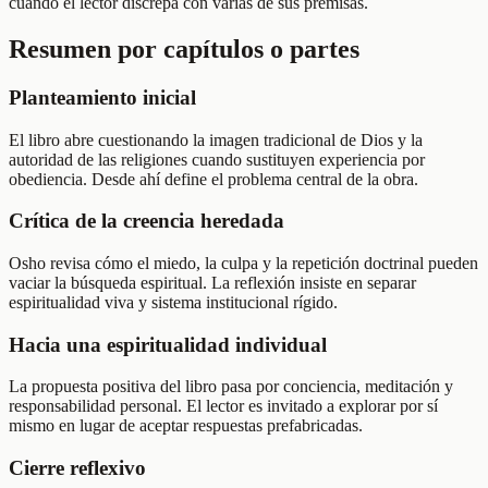
cuando el lector discrepa con varias de sus premisas.
Resumen por capítulos o partes
Planteamiento inicial
El libro abre cuestionando la imagen tradicional de Dios y la
autoridad de las religiones cuando sustituyen experiencia por
obediencia. Desde ahí define el problema central de la obra.
Crítica de la creencia heredada
Osho revisa cómo el miedo, la culpa y la repetición doctrinal pueden
vaciar la búsqueda espiritual. La reflexión insiste en separar
espiritualidad viva y sistema institucional rígido.
Hacia una espiritualidad individual
La propuesta positiva del libro pasa por conciencia, meditación y
responsabilidad personal. El lector es invitado a explorar por sí
mismo en lugar de aceptar respuestas prefabricadas.
Cierre reflexivo