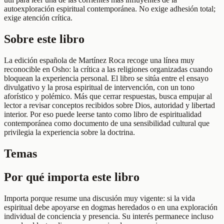
autoexploración espiritual contemporánea. No exige adhesión total;
exige atención crítica.
Sobre este libro
La edición española de Martínez Roca recoge una línea muy
reconocible en Osho: la crítica a las religiones organizadas cuando
bloquean la experiencia personal. El libro se sitúa entre el ensayo
divulgativo y la prosa espiritual de intervención, con un tono
aforístico y polémico. Más que cerrar respuestas, busca empujar al
lector a revisar conceptos recibidos sobre Dios, autoridad y libertad
interior. Por eso puede leerse tanto como libro de espiritualidad
contemporánea como documento de una sensibilidad cultural que
privilegia la experiencia sobre la doctrina.
Temas
Por qué importa este libro
Importa porque resume una discusión muy vigente: si la vida
espiritual debe apoyarse en dogmas heredados o en una exploración
individual de conciencia y presencia. Su interés permanece incluso