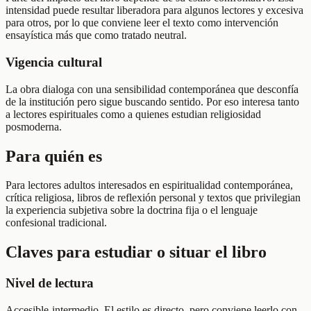
intensidad puede resultar liberadora para algunos lectores y excesiva
para otros, por lo que conviene leer el texto como intervención
ensayística más que como tratado neutral.
Vigencia cultural
La obra dialoga con una sensibilidad contemporánea que desconfía
de la institución pero sigue buscando sentido. Por eso interesa tanto
a lectores espirituales como a quienes estudian religiosidad
posmoderna.
Para quién es
Para lectores adultos interesados en espiritualidad contemporánea,
crítica religiosa, libros de reflexión personal y textos que privilegian
la experiencia subjetiva sobre la doctrina fija o el lenguaje
confesional tradicional.
Claves para estudiar o situar el libro
Nivel de lectura
Accesible-intermedio. El estilo es directo, pero conviene leerlo con