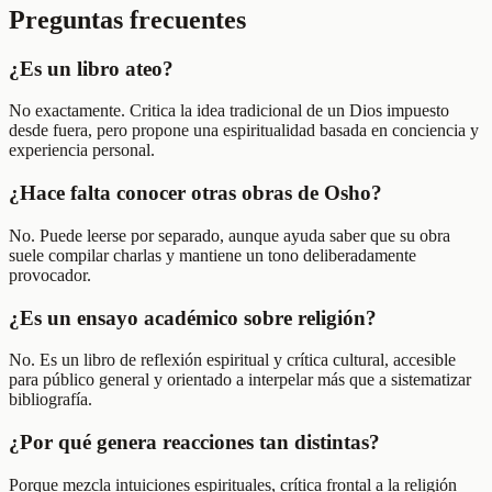
Preguntas frecuentes
¿Es un libro ateo?
No exactamente. Critica la idea tradicional de un Dios impuesto
desde fuera, pero propone una espiritualidad basada en conciencia y
experiencia personal.
¿Hace falta conocer otras obras de Osho?
No. Puede leerse por separado, aunque ayuda saber que su obra
suele compilar charlas y mantiene un tono deliberadamente
provocador.
¿Es un ensayo académico sobre religión?
No. Es un libro de reflexión espiritual y crítica cultural, accesible
para público general y orientado a interpelar más que a sistematizar
bibliografía.
¿Por qué genera reacciones tan distintas?
Porque mezcla intuiciones espirituales, crítica frontal a la religión