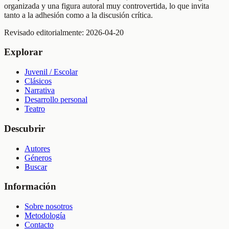
organizada y una figura autoral muy controvertida, lo que invita
tanto a la adhesión como a la discusión crítica.
Revisado editorialmente:
2026-04-20
Explorar
Juvenil / Escolar
Clásicos
Narrativa
Desarrollo personal
Teatro
Descubrir
Autores
Géneros
Buscar
Información
Sobre nosotros
Metodología
Contacto