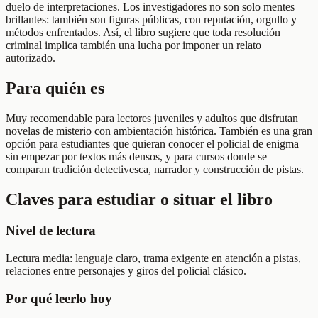
duelo de interpretaciones. Los investigadores no son solo mentes
brillantes: también son figuras públicas, con reputación, orgullo y
métodos enfrentados. Así, el libro sugiere que toda resolución
criminal implica también una lucha por imponer un relato
autorizado.
Para quién es
Muy recomendable para lectores juveniles y adultos que disfrutan
novelas de misterio con ambientación histórica. También es una gran
opción para estudiantes que quieran conocer el policial de enigma
sin empezar por textos más densos, y para cursos donde se
comparan tradición detectivesca, narrador y construcción de pistas.
Claves para estudiar o situar el libro
Nivel de lectura
Lectura media: lenguaje claro, trama exigente en atención a pistas,
relaciones entre personajes y giros del policial clásico.
Por qué leerlo hoy