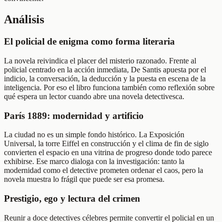
Análisis
El policial de enigma como forma literaria
La novela reivindica el placer del misterio razonado. Frente al
policial centrado en la acción inmediata, De Santis apuesta por el
indicio, la conversación, la deducción y la puesta en escena de la
inteligencia. Por eso el libro funciona también como reflexión sobre
qué espera un lector cuando abre una novela detectivesca.
París 1889: modernidad y artificio
La ciudad no es un simple fondo histórico. La Exposición
Universal, la torre Eiffel en construcción y el clima de fin de siglo
convierten el espacio en una vitrina de progreso donde todo parece
exhibirse. Ese marco dialoga con la investigación: tanto la
modernidad como el detective prometen ordenar el caos, pero la
novela muestra lo frágil que puede ser esa promesa.
Prestigio, ego y lectura del crimen
Reunir a doce detectives célebres permite convertir el policial en un