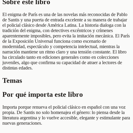
Sobre este libro
El enigma de París es una de las novelas más reconocidas de Pablo
de Santis y una puerta de entrada excelente a su manera de trabajar
el policial clásico desde América Latina. La historia dialoga con la
tradición del enigma, con detectives excéntricos y crímenes
aparentemente imposibles, pero evita la imitación mecánica. El París
de la Exposición Universal funciona como escenario de
modernidad, espectáculo y competencia intelectual, mientras la
narración mantiene un ritmo claro y una tensión constante. El libro
ha circulado tanto en ediciones generales como en colecciones
juveniles, algo que confirma su capacidad de atraer a lectores de
distintas edades.
Temas
Por qué importa este libro
Importa porque renueva el policial clásico en español con una voz
propia. De Santis no solo homenajea el género: lo piensa desde la
literatura argentina y lo vuelve accesible, elegante y estimulante para
nuevas generaciones.