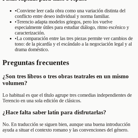
•
Conviene leer cada obra como una variación distinta del
conflicto entre deseo individual y norma familiar.
•
Terencio adapta modelos griegos, pero los vuelve
especialmente útiles para estudiar diálogo, ritmo escénico y
caracterización.
•
La comparación entre las tres piezas permite ver cambios de
tono: de la picardía y el escándalo a la negociación legal y al
drama doméstico.
Preguntas frecuentes
¿Son tres libros o tres obras teatrales en un mismo
volumen?
Lo habitual es que el título agrupe tres comedias independientes de
Terencio en una sola edición de clásicos.
¿Hace falta saber latín para disfrutarlas?
No. En traducción se siguen bien, aunque una buena introducción
ayuda a situar el contexto romano y las convenciones del género.