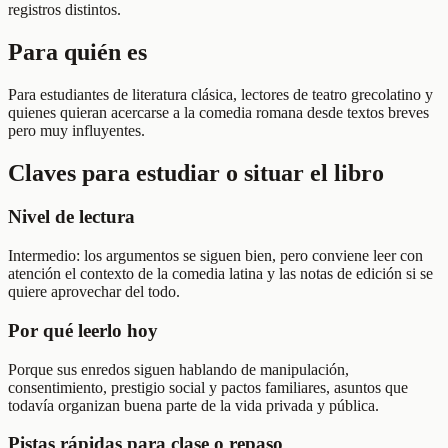
registros distintos.
Para quién es
Para estudiantes de literatura clásica, lectores de teatro grecolatino y
quienes quieran acercarse a la comedia romana desde textos breves
pero muy influyentes.
Claves para estudiar o situar el libro
Nivel de lectura
Intermedio: los argumentos se siguen bien, pero conviene leer con
atención el contexto de la comedia latina y las notas de edición si se
quiere aprovechar del todo.
Por qué leerlo hoy
Porque sus enredos siguen hablando de manipulación,
consentimiento, prestigio social y pactos familiares, asuntos que
todavía organizan buena parte de la vida privada y pública.
Pistas rápidas para clase o repaso