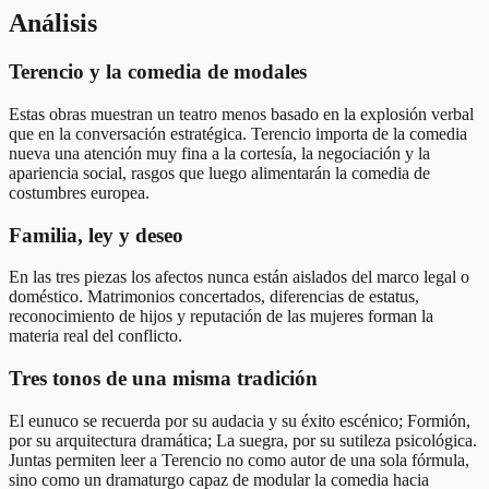
Análisis
Terencio y la comedia de modales
Estas obras muestran un teatro menos basado en la explosión verbal
que en la conversación estratégica. Terencio importa de la comedia
nueva una atención muy fina a la cortesía, la negociación y la
apariencia social, rasgos que luego alimentarán la comedia de
costumbres europea.
Familia, ley y deseo
En las tres piezas los afectos nunca están aislados del marco legal o
doméstico. Matrimonios concertados, diferencias de estatus,
reconocimiento de hijos y reputación de las mujeres forman la
materia real del conflicto.
Tres tonos de una misma tradición
El eunuco se recuerda por su audacia y su éxito escénico; Formión,
por su arquitectura dramática; La suegra, por su sutileza psicológica.
Juntas permiten leer a Terencio no como autor de una sola fórmula,
sino como un dramaturgo capaz de modular la comedia hacia