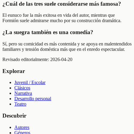
¿Cuál de las tres suele considerarse más famosa?
El eunuco fue la más exitosa en vida del autor, mientras que
Formión suele admirarse mucho por su construcción dramática.
¿La suegra también es una comedia?
Sí, pero su comicidad es más contenida y se apoya en malentendidos
familiares y tensión doméstica más que en el enredo espectacular.
Revisado editorialmente:
2026-04-20
Explorar
Juvenil / Escolar
Clásicos
Narrativa
Desarrollo personal
Teatro
Descubrir
Autores
Géneros