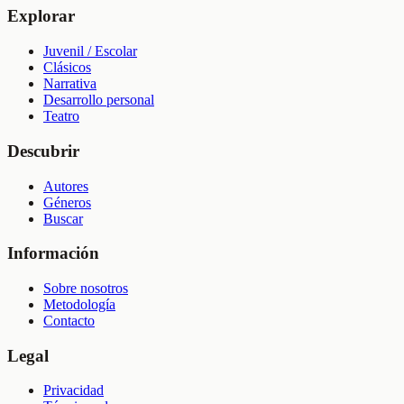
Explorar
Juvenil / Escolar
Clásicos
Narrativa
Desarrollo personal
Teatro
Descubrir
Autores
Géneros
Buscar
Información
Sobre nosotros
Metodología
Contacto
Legal
Privacidad