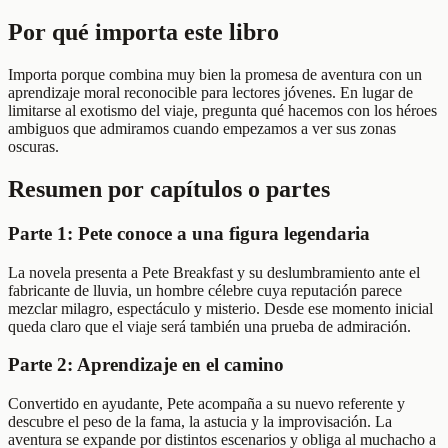
Por qué importa este libro
Importa porque combina muy bien la promesa de aventura con un
aprendizaje moral reconocible para lectores jóvenes. En lugar de
limitarse al exotismo del viaje, pregunta qué hacemos con los héroes
ambiguos que admiramos cuando empezamos a ver sus zonas
oscuras.
Resumen por capítulos o partes
Parte 1: Pete conoce a una figura legendaria
La novela presenta a Pete Breakfast y su deslumbramiento ante el
fabricante de lluvia, un hombre célebre cuya reputación parece
mezclar milagro, espectáculo y misterio. Desde ese momento inicial
queda claro que el viaje será también una prueba de admiración.
Parte 2: Aprendizaje en el camino
Convertido en ayudante, Pete acompaña a su nuevo referente y
descubre el peso de la fama, la astucia y la improvisación. La
aventura se expande por distintos escenarios y obliga al muchacho a