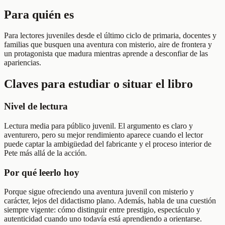
Para quién es
Para lectores juveniles desde el último ciclo de primaria, docentes y
familias que busquen una aventura con misterio, aire de frontera y
un protagonista que madura mientras aprende a desconfiar de las
apariencias.
Claves para estudiar o situar el libro
Nivel de lectura
Lectura media para público juvenil. El argumento es claro y
aventurero, pero su mejor rendimiento aparece cuando el lector
puede captar la ambigüedad del fabricante y el proceso interior de
Pete más allá de la acción.
Por qué leerlo hoy
Porque sigue ofreciendo una aventura juvenil con misterio y
carácter, lejos del didactismo plano. Además, habla de una cuestión
siempre vigente: cómo distinguir entre prestigio, espectáculo y
autenticidad cuando uno todavía está aprendiendo a orientarse.