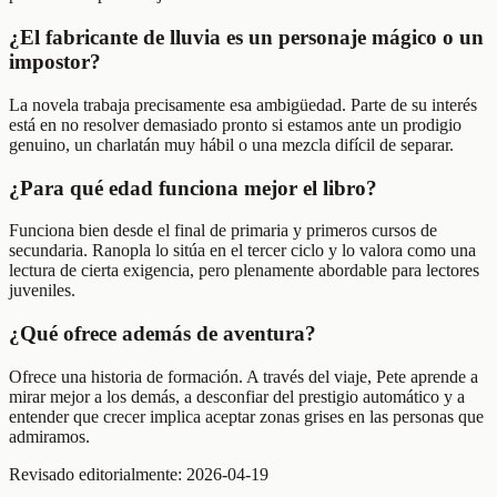
¿El fabricante de lluvia es un personaje mágico o un
impostor?
La novela trabaja precisamente esa ambigüedad. Parte de su interés
está en no resolver demasiado pronto si estamos ante un prodigio
genuino, un charlatán muy hábil o una mezcla difícil de separar.
¿Para qué edad funciona mejor el libro?
Funciona bien desde el final de primaria y primeros cursos de
secundaria. Ranopla lo sitúa en el tercer ciclo y lo valora como una
lectura de cierta exigencia, pero plenamente abordable para lectores
juveniles.
¿Qué ofrece además de aventura?
Ofrece una historia de formación. A través del viaje, Pete aprende a
mirar mejor a los demás, a desconfiar del prestigio automático y a
entender que crecer implica aceptar zonas grises en las personas que
admiramos.
Revisado editorialmente:
2026-04-19