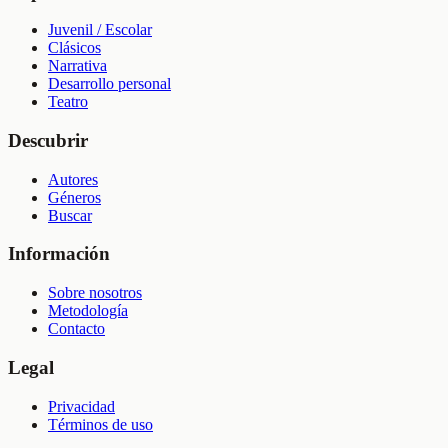
Juvenil / Escolar
Clásicos
Narrativa
Desarrollo personal
Teatro
Descubrir
Autores
Géneros
Buscar
Información
Sobre nosotros
Metodología
Contacto
Legal
Privacidad
Términos de uso