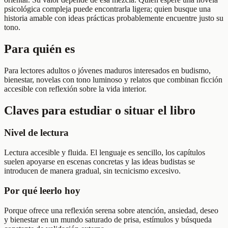
psicológica compleja puede encontrarla ligera; quien busque una
historia amable con ideas prácticas probablemente encuentre justo su
tono.
Para quién es
Para lectores adultos o jóvenes maduros interesados en budismo,
bienestar, novelas con tono luminoso y relatos que combinan ficción
accesible con reflexión sobre la vida interior.
Claves para estudiar o situar el libro
Nivel de lectura
Lectura accesible y fluida. El lenguaje es sencillo, los capítulos
suelen apoyarse en escenas concretas y las ideas budistas se
introducen de manera gradual, sin tecnicismo excesivo.
Por qué leerlo hoy
Porque ofrece una reflexión serena sobre atención, ansiedad, deseo
y bienestar en un mundo saturado de prisa, estímulos y búsqueda