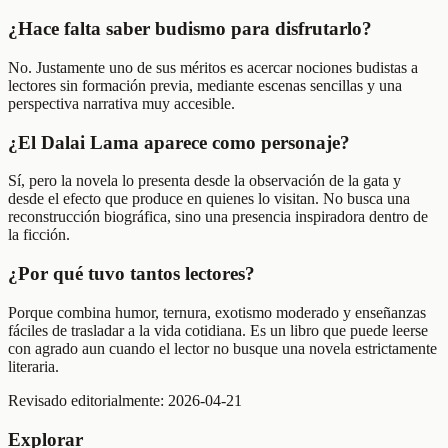
¿Hace falta saber budismo para disfrutarlo?
No. Justamente uno de sus méritos es acercar nociones budistas a
lectores sin formación previa, mediante escenas sencillas y una
perspectiva narrativa muy accesible.
¿El Dalai Lama aparece como personaje?
Sí, pero la novela lo presenta desde la observación de la gata y
desde el efecto que produce en quienes lo visitan. No busca una
reconstrucción biográfica, sino una presencia inspiradora dentro de
la ficción.
¿Por qué tuvo tantos lectores?
Porque combina humor, ternura, exotismo moderado y enseñanzas
fáciles de trasladar a la vida cotidiana. Es un libro que puede leerse
con agrado aun cuando el lector no busque una novela estrictamente
literaria.
Revisado editorialmente:
2026-04-21
Explorar