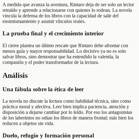
A medida que avanza la aventura, Rintaro deja de ser solo un lector
retraído y aprende a relacionarse con quienes lo rodean. La novela
vincula la defensa de los libros con la capacidad de salir del
ensimismamiento y asumir vínculos reales.
La prueba final y el crecimiento interior
El cierre plantea un último rescate que Rintaro debe afrontar con
menos guía y mayor responsabilidad. Lo decisivo ya no es solo
salvar libros, sino demostrar que ha entendido la valentía, la
compasión y el poder transformador de la lectura.
Análisis
Una fábula sobre la ética de leer
La novela no discute la lectura como habilidad técnica, sino como
práctica moral y afectiva. Leer bien implica paciencia, atención y
disposición a dejarse cambiar por lo leído. Por eso los antagonistas
de los laberintos no odian los libros de manera frontal; más bien los
reducen a objetos sin vida.
Duelo, refugio y formación personal