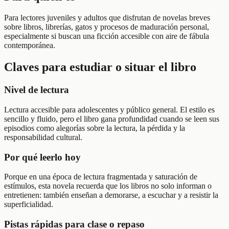
Para lectores juveniles y adultos que disfrutan de novelas breves
sobre libros, librerías, gatos y procesos de maduración personal,
especialmente si buscan una ficción accesible con aire de fábula
contemporánea.
Claves para estudiar o situar el libro
Nivel de lectura
Lectura accesible para adolescentes y público general. El estilo es
sencillo y fluido, pero el libro gana profundidad cuando se leen sus
episodios como alegorías sobre la lectura, la pérdida y la
responsabilidad cultural.
Por qué leerlo hoy
Porque en una época de lectura fragmentada y saturación de
estímulos, esta novela recuerda que los libros no solo informan o
entretienen: también enseñan a demorarse, a escuchar y a resistir la
superficialidad.
Pistas rápidas para clase o repaso