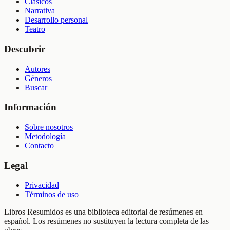
Clásicos
Narrativa
Desarrollo personal
Teatro
Descubrir
Autores
Géneros
Buscar
Información
Sobre nosotros
Metodología
Contacto
Legal
Privacidad
Términos de uso
Libros Resumidos es una biblioteca editorial de resúmenes en
español. Los resúmenes no sustituyen la lectura completa de las