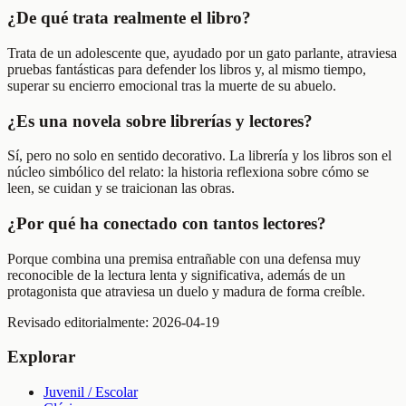
¿De qué trata realmente el libro?
Trata de un adolescente que, ayudado por un gato parlante, atraviesa
pruebas fantásticas para defender los libros y, al mismo tiempo,
superar su encierro emocional tras la muerte de su abuelo.
¿Es una novela sobre librerías y lectores?
Sí, pero no solo en sentido decorativo. La librería y los libros son el
núcleo simbólico del relato: la historia reflexiona sobre cómo se
leen, se cuidan y se traicionan las obras.
¿Por qué ha conectado con tantos lectores?
Porque combina una premisa entrañable con una defensa muy
reconocible de la lectura lenta y significativa, además de un
protagonista que atraviesa un duelo y madura de forma creíble.
Revisado editorialmente:
2026-04-19
Explorar
Juvenil / Escolar